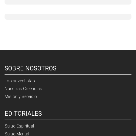
SOBRE NOSOTROS
Los adventistas
Nuestras Creencias
Misión y Servicio
EDITORIALES
Salud Espiritual
Salud Mental