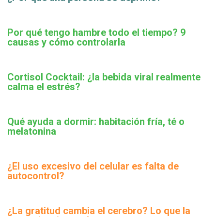
Por qué tengo hambre todo el tiempo? 9
causas y cómo controlarla
Cortisol Cocktail: ¿la bebida viral realmente
calma el estrés?
Qué ayuda a dormir: habitación fría, té o
melatonina
¿El uso excesivo del celular es falta de
autocontrol?
¿La gratitud cambia el cerebro? Lo que la