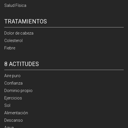
Salud Física
TRATAMIENTOS
Dolor de cabeza
Colesterol
Fiebre
8 ACTITUDES
Aire puro
Confianza
Dominio propio
Ejercicios
Sol
Alimentación
Descanso
Agua