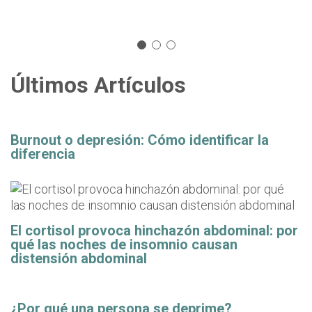
Últimos Artículos
Burnout o depresión: Cómo identificar la
diferencia
El cortisol provoca hinchazón abdominal: por
qué las noches de insomnio causan
distensión abdominal
¿Por qué una persona se deprime?