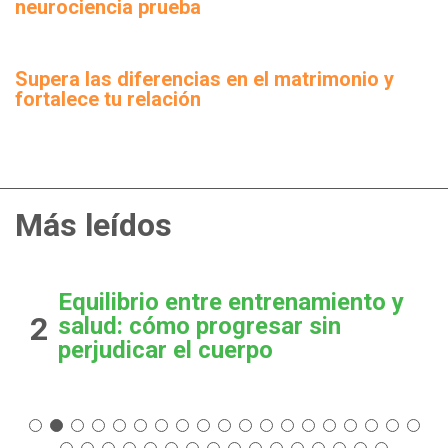
neurociencia prueba
Supera las diferencias en el matrimonio y
fortalece tu relación
Más leídos
Equilibrio entre entrenamiento y
2
salud: cómo progresar sin
perjudicar el cuerpo