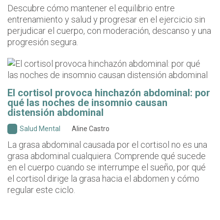
Descubre cómo mantener el equilibrio entre
entrenamiento y salud y progresar en el ejercicio sin
perjudicar el cuerpo, con moderación, descanso y una
progresión segura.
El cortisol provoca hinchazón abdominal: por
qué las noches de insomnio causan
distensión abdominal
Salud Mental
Aline Castro
La grasa abdominal causada por el cortisol no es una
grasa abdominal cualquiera. Comprende qué sucede
en el cuerpo cuando se interrumpe el sueño, por qué
el cortisol dirige la grasa hacia el abdomen y cómo
regular este ciclo.