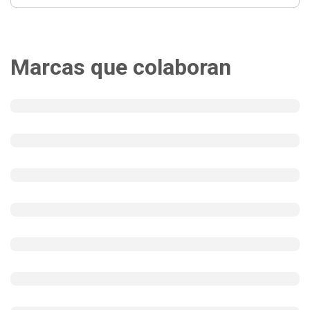
Marcas que colaboran