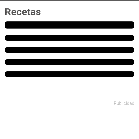
Recetas
Publicidad