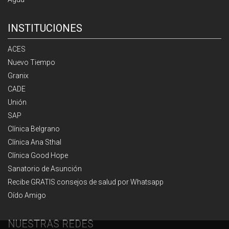
INSTITUCIONES
ACES
Nuevo Tiempo
Granix
CADE
Unión
SAP
Clínica Belgrano
Clínica Ana Sthal
Clínica Good Hope
Sanatorio de Asunción
Recibe GRATIS consejos de salud por Whatsapp
Oído Amigo
NUESTRAS REDES