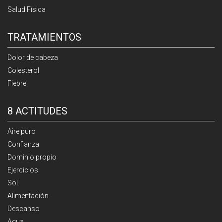
Salud Física
TRATAMIENTOS
Dolor de cabeza
Colesterol
Fiebre
8 ACTITUDES
Aire puro
Confianza
Dominio propio
Ejercicios
Sol
Alimentación
Descanso
Agua