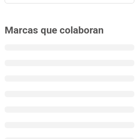
Marcas que colaboran