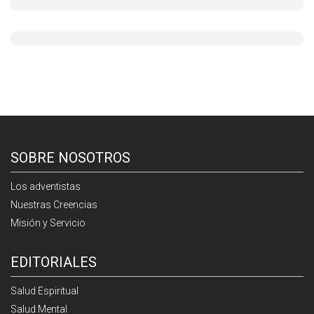
SOBRE NOSOTROS
Los adventistas
Nuestras Creencias
Misión y Servicio
EDITORIALES
Salud Espiritual
Salud Mental