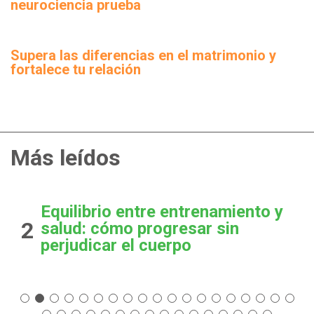
neurociencia prueba
Supera las diferencias en el matrimonio y
fortalece tu relación
Más leídos
Equilibrio entre entrenamiento y
2
salud: cómo progresar sin
perjudicar el cuerpo