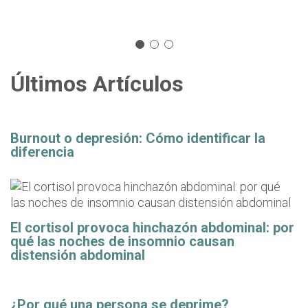
Últimos Artículos
Burnout o depresión: Cómo identificar la
diferencia
El cortisol provoca hinchazón abdominal: por
qué las noches de insomnio causan
distensión abdominal
¿Por qué una persona se deprime?