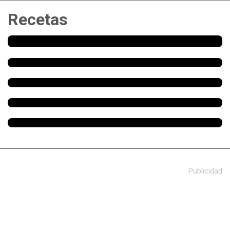
Recetas
Publicidad