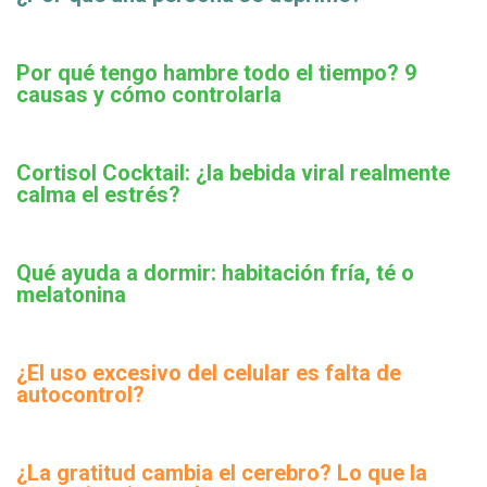
Por qué tengo hambre todo el tiempo? 9
causas y cómo controlarla
Cortisol Cocktail: ¿la bebida viral realmente
calma el estrés?
Qué ayuda a dormir: habitación fría, té o
melatonina
¿El uso excesivo del celular es falta de
autocontrol?
¿La gratitud cambia el cerebro? Lo que la