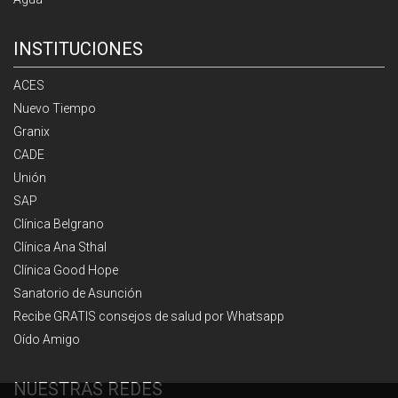
INSTITUCIONES
ACES
Nuevo Tiempo
Granix
CADE
Unión
SAP
Clínica Belgrano
Clínica Ana Sthal
Clínica Good Hope
Sanatorio de Asunción
Recibe GRATIS consejos de salud por Whatsapp
Oído Amigo
NUESTRAS REDES