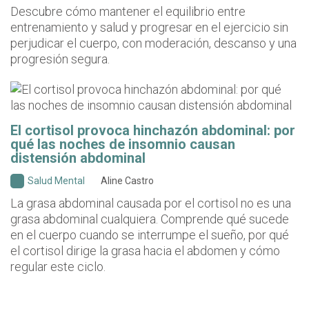
Descubre cómo mantener el equilibrio entre
entrenamiento y salud y progresar en el ejercicio sin
perjudicar el cuerpo, con moderación, descanso y una
progresión segura.
El cortisol provoca hinchazón abdominal: por
qué las noches de insomnio causan
distensión abdominal
Salud Mental
Aline Castro
La grasa abdominal causada por el cortisol no es una
grasa abdominal cualquiera. Comprende qué sucede
en el cuerpo cuando se interrumpe el sueño, por qué
el cortisol dirige la grasa hacia el abdomen y cómo
regular este ciclo.