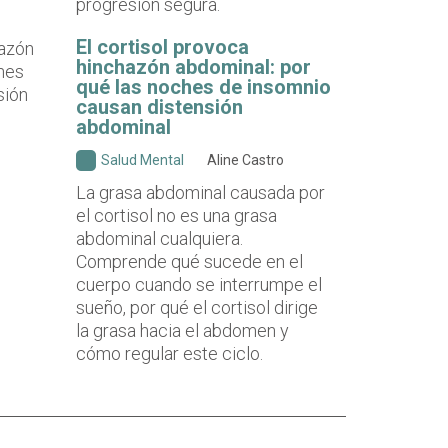
progresión segura.
El cortisol provoca
hinchazón abdominal: por
qué las noches de insomnio
causan distensión
abdominal
Salud Mental
Aline Castro
La grasa abdominal causada por
el cortisol no es una grasa
abdominal cualquiera.
Comprende qué sucede en el
cuerpo cuando se interrumpe el
sueño, por qué el cortisol dirige
la grasa hacia el abdomen y
cómo regular este ciclo.