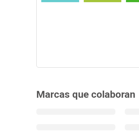
Marcas que colaboran