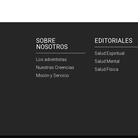
SOBRE
EDITORIALES
NOSOTROS
Salud Espiritual
Los adventistas
Salud Mental
Nuestras Creencias
Salud Física
Misión y Servicio