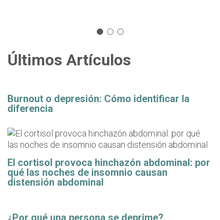
Últimos Artículos
Burnout o depresión: Cómo identificar la
diferencia
El cortisol provoca hinchazón abdominal: por
qué las noches de insomnio causan
distensión abdominal
¿Por qué una persona se deprime?