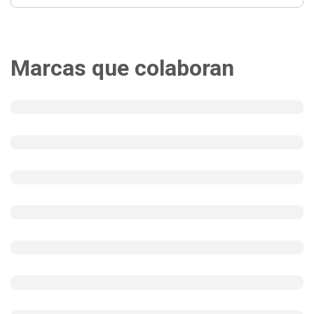
Marcas que colaboran