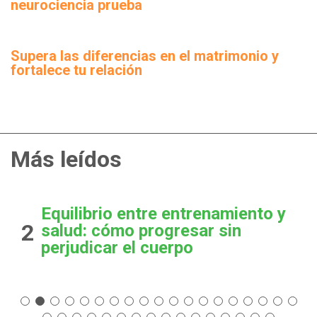
neurociencia prueba
Supera las diferencias en el matrimonio y
fortalece tu relación
Más leídos
Equilibrio entre entrenamiento y
2
salud: cómo progresar sin
perjudicar el cuerpo