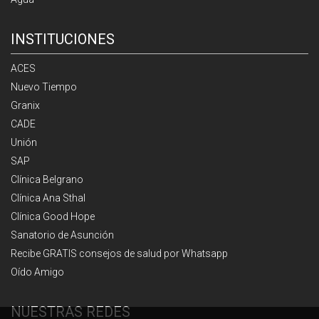
INSTITUCIONES
ACES
Nuevo Tiempo
Granix
CADE
Unión
SAP
Clínica Belgrano
Clínica Ana Sthal
Clínica Good Hope
Sanatorio de Asunción
Recibe GRATIS consejos de salud por Whatsapp
Oído Amigo
NUESTRAS REDES