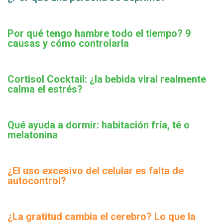
Por qué tengo hambre todo el tiempo? 9
causas y cómo controlarla
Cortisol Cocktail: ¿la bebida viral realmente
calma el estrés?
Qué ayuda a dormir: habitación fría, té o
melatonina
¿El uso excesivo del celular es falta de
autocontrol?
¿La gratitud cambia el cerebro? Lo que la