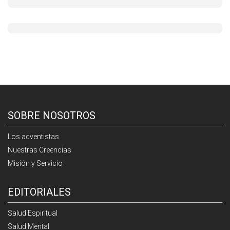
SOBRE NOSOTROS
Los adventistas
Nuestras Creencias
Misión y Servicio
EDITORIALES
Salud Espiritual
Salud Mental