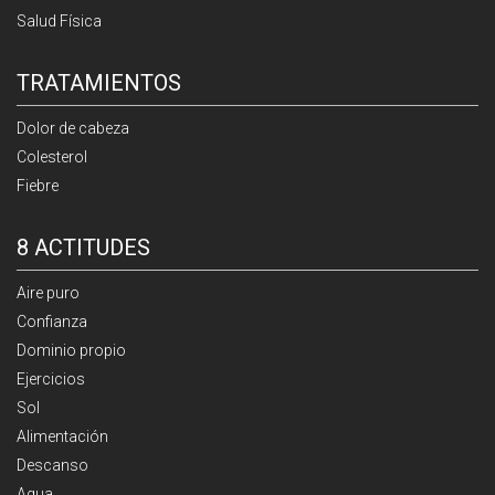
Salud Física
TRATAMIENTOS
Dolor de cabeza
Colesterol
Fiebre
8 ACTITUDES
Aire puro
Confianza
Dominio propio
Ejercicios
Sol
Alimentación
Descanso
Agua