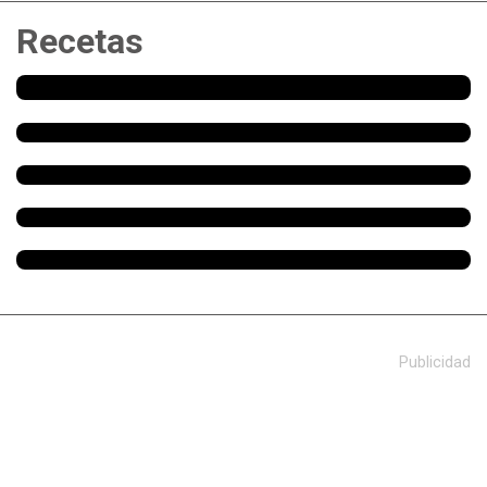
Recetas
Publicidad