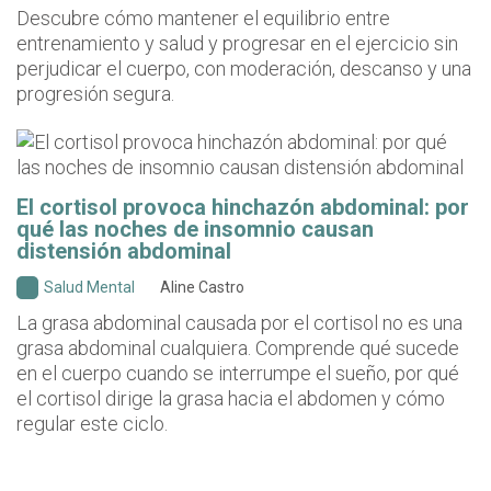
Descubre cómo mantener el equilibrio entre
entrenamiento y salud y progresar en el ejercicio sin
perjudicar el cuerpo, con moderación, descanso y una
progresión segura.
El cortisol provoca hinchazón abdominal: por
qué las noches de insomnio causan
distensión abdominal
Salud Mental
Aline Castro
La grasa abdominal causada por el cortisol no es una
grasa abdominal cualquiera. Comprende qué sucede
en el cuerpo cuando se interrumpe el sueño, por qué
el cortisol dirige la grasa hacia el abdomen y cómo
regular este ciclo.