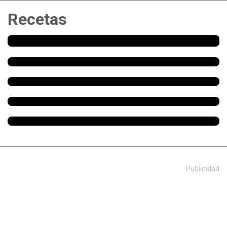
Recetas
Publicidad