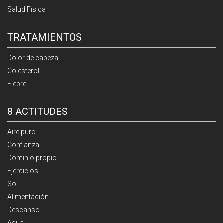
Salud Física
TRATAMIENTOS
Dolor de cabeza
Colesterol
Fiebre
8 ACTITUDES
Aire puro
Confianza
Dominio propio
Ejercicios
Sol
Alimentación
Descanso
Agua