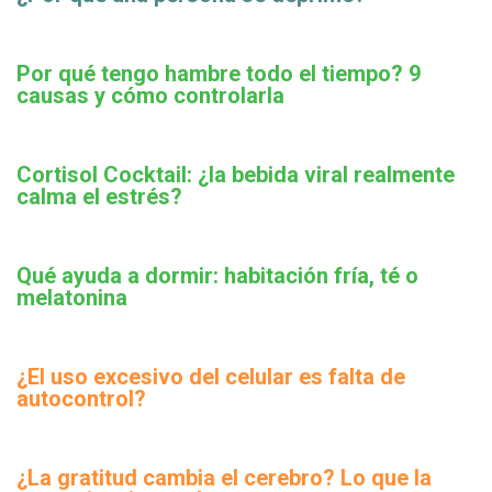
Por qué tengo hambre todo el tiempo? 9
causas y cómo controlarla
Cortisol Cocktail: ¿la bebida viral realmente
calma el estrés?
Qué ayuda a dormir: habitación fría, té o
melatonina
¿El uso excesivo del celular es falta de
autocontrol?
¿La gratitud cambia el cerebro? Lo que la