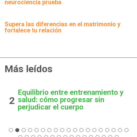
neurociencia prueba
Supera las diferencias en el matrimonio y
fortalece tu relación
Más leídos
Equilibrio entre entrenamiento y
2
salud: cómo progresar sin
perjudicar el cuerpo