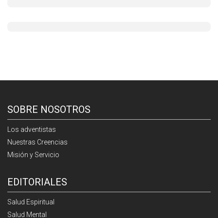
SOBRE NOSOTROS
Los adventistas
Nuestras Creencias
Misión y Servicio
EDITORIALES
Salud Espiritual
Salud Mental