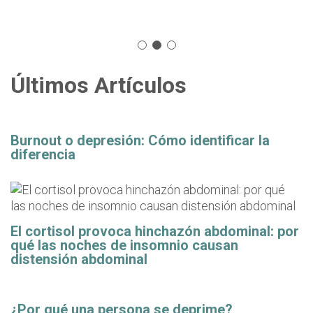
Últimos Artículos
Burnout o depresión: Cómo identificar la
diferencia
El cortisol provoca hinchazón abdominal: por
qué las noches de insomnio causan
distensión abdominal
¿Por qué una persona se deprime?