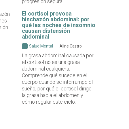
progresión segura.
El cortisol provoca
hinchazón abdominal: por
qué las noches de insomnio
causan distensión
abdominal
Salud Mental
Aline Castro
La grasa abdominal causada por
el cortisol no es una grasa
abdominal cualquiera.
Comprende qué sucede en el
cuerpo cuando se interrumpe el
sueño, por qué el cortisol dirige
la grasa hacia el abdomen y
cómo regular este ciclo.