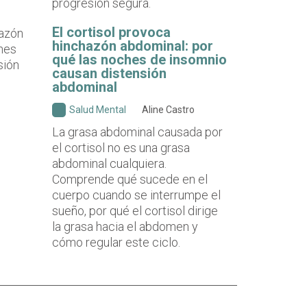
progresión segura.
El cortisol provoca
hinchazón abdominal: por
qué las noches de insomnio
causan distensión
abdominal
Salud Mental
Aline Castro
La grasa abdominal causada por
el cortisol no es una grasa
abdominal cualquiera.
Comprende qué sucede en el
cuerpo cuando se interrumpe el
sueño, por qué el cortisol dirige
la grasa hacia el abdomen y
cómo regular este ciclo.