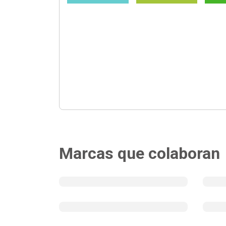
Marcas que colaboran