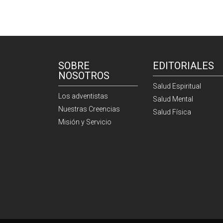
SOBRE
EDITORIALES
NOSOTROS
Salud Espiritual
Los adventistas
Salud Mental
Nuestras Creencias
Salud Física
Misión y Servicio