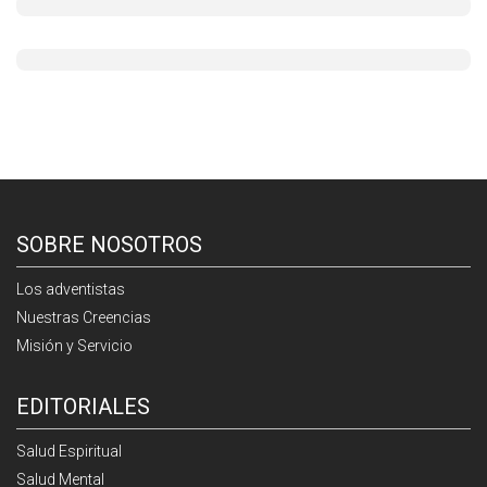
SOBRE NOSOTROS
Los adventistas
Nuestras Creencias
Misión y Servicio
EDITORIALES
Salud Espiritual
Salud Mental