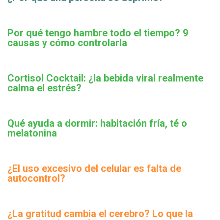
Por qué tengo hambre todo el tiempo? 9
causas y cómo controlarla
Cortisol Cocktail: ¿la bebida viral realmente
calma el estrés?
Qué ayuda a dormir: habitación fría, té o
melatonina
¿El uso excesivo del celular es falta de
autocontrol?
¿La gratitud cambia el cerebro? Lo que la