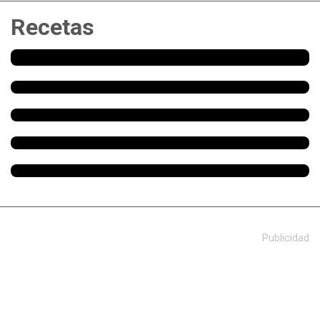
Recetas
Publicidad