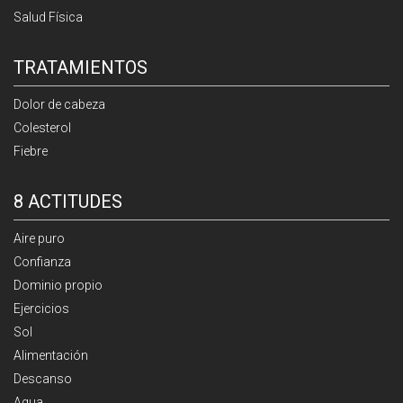
Salud Física
TRATAMIENTOS
Dolor de cabeza
Colesterol
Fiebre
8 ACTITUDES
Aire puro
Confianza
Dominio propio
Ejercicios
Sol
Alimentación
Descanso
Agua