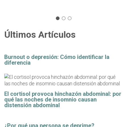
Últimos Artículos
Burnout o depresión: Cómo identificar la
diferencia
El cortisol provoca hinchazón abdominal: por
qué las noches de insomnio causan
distensión abdominal
¿Por qué una persona se deprime?