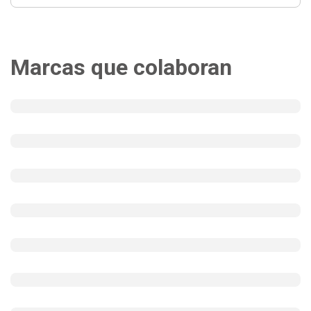
Marcas que colaboran