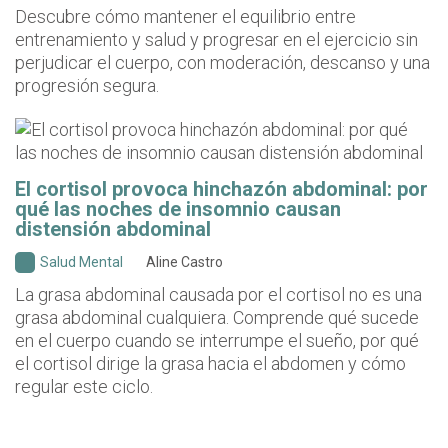
Descubre cómo mantener el equilibrio entre
entrenamiento y salud y progresar en el ejercicio sin
perjudicar el cuerpo, con moderación, descanso y una
progresión segura.
El cortisol provoca hinchazón abdominal: por
qué las noches de insomnio causan
distensión abdominal
Salud Mental
Aline Castro
La grasa abdominal causada por el cortisol no es una
grasa abdominal cualquiera. Comprende qué sucede
en el cuerpo cuando se interrumpe el sueño, por qué
el cortisol dirige la grasa hacia el abdomen y cómo
regular este ciclo.