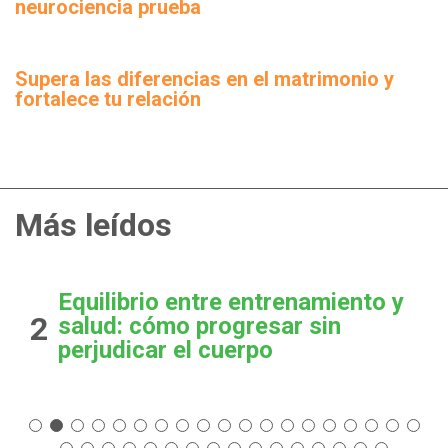
neurociencia prueba
Supera las diferencias en el matrimonio y
fortalece tu relación
Más leídos
Equilibrio entre entrenamiento y
2
salud: cómo progresar sin
perjudicar el cuerpo