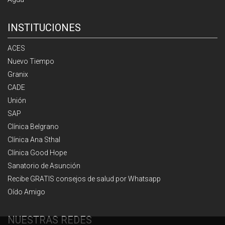
INSTITUCIONES
ACES
Nuevo Tiempo
Granix
CADE
Unión
SAP
Clínica Belgrano
Clínica Ana Sthal
Clínica Good Hope
Sanatorio de Asunción
Recibe GRATIS consejos de salud por Whatsapp
Oído Amigo
NUESTRAS REDES