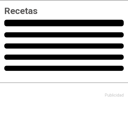
Recetas
Publicidad