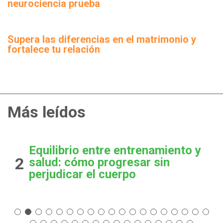
neurociencia prueba
Supera las diferencias en el matrimonio y
fortalece tu relación
Más leídos
Equilibrio entre entrenamiento y
2
salud: cómo progresar sin
perjudicar el cuerpo