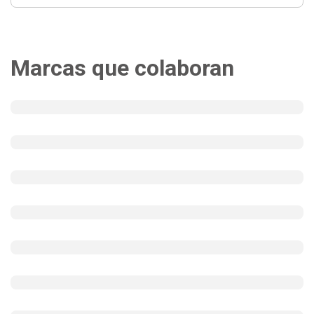
Marcas que colaboran