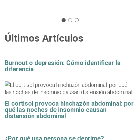
Últimos Artículos
Burnout o depresión: Cómo identificar la
diferencia
El cortisol provoca hinchazón abdominal: por
qué las noches de insomnio causan
distensión abdominal
¿Por qué una persona se deprime?