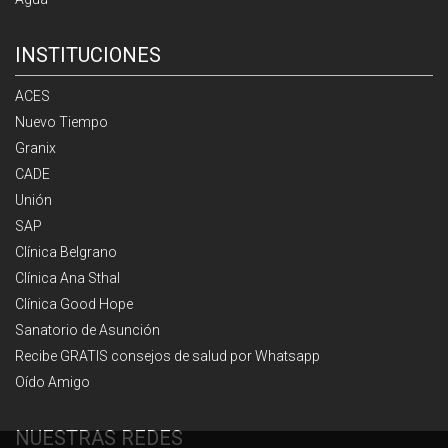
INSTITUCIONES
ACES
Nuevo Tiempo
Granix
CADE
Unión
SAP
Clínica Belgrano
Clínica Ana Sthal
Clínica Good Hope
Sanatorio de Asunción
Recibe GRATIS consejos de salud por Whatsapp
Oído Amigo
NUESTRAS REDES