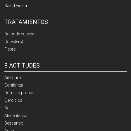
Salud Física
TRATAMIENTOS
Dolor de cabeza
Colesterol
Fiebre
8 ACTITUDES
Aire puro
Confianza
Dominio propio
Ejercicios
Sol
Alimentación
Descanso
Agua