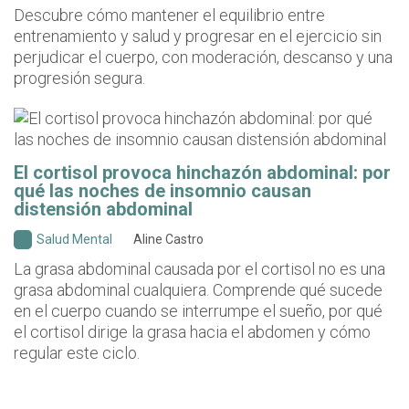
Descubre cómo mantener el equilibrio entre
entrenamiento y salud y progresar en el ejercicio sin
perjudicar el cuerpo, con moderación, descanso y una
progresión segura.
El cortisol provoca hinchazón abdominal: por
qué las noches de insomnio causan
distensión abdominal
Salud Mental
Aline Castro
La grasa abdominal causada por el cortisol no es una
grasa abdominal cualquiera. Comprende qué sucede
en el cuerpo cuando se interrumpe el sueño, por qué
el cortisol dirige la grasa hacia el abdomen y cómo
regular este ciclo.