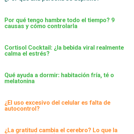
Por qué tengo hambre todo el tiempo? 9
causas y cómo controlarla
Cortisol Cocktail: ¿la bebida viral realmente
calma el estrés?
Qué ayuda a dormir: habitación fría, té o
melatonina
¿El uso excesivo del celular es falta de
autocontrol?
¿La gratitud cambia el cerebro? Lo que la