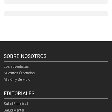
SOBRE NOSOTROS
Los adventistas
Nuestras Creencias
Misión y Servicio
EDITORIALES
Salud Espiritual
Salud Mental