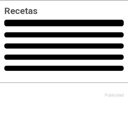
Recetas
Publicidad