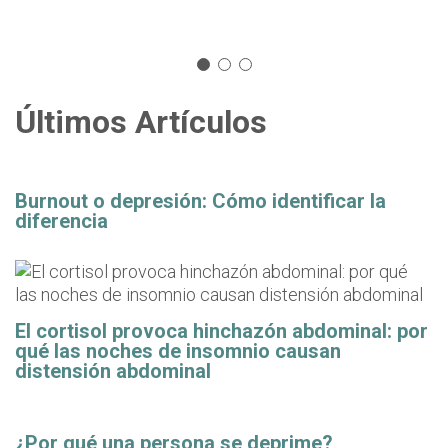
Últimos Artículos
Burnout o depresión: Cómo identificar la
diferencia
El cortisol provoca hinchazón abdominal: por
qué las noches de insomnio causan
distensión abdominal
¿Por qué una persona se deprime?