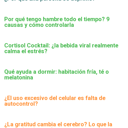
Por qué tengo hambre todo el tiempo? 9
causas y cómo controlarla
Cortisol Cocktail: ¿la bebida viral realmente
calma el estrés?
Qué ayuda a dormir: habitación fría, té o
melatonina
¿El uso excesivo del celular es falta de
autocontrol?
¿La gratitud cambia el cerebro? Lo que la