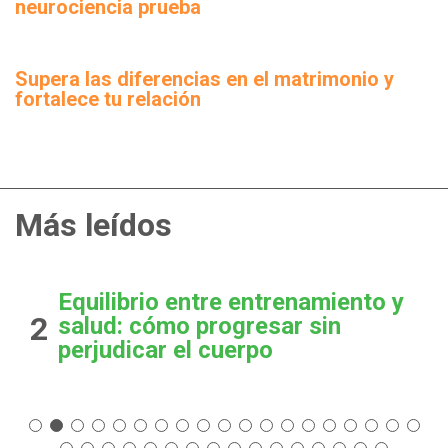
neurociencia prueba
Supera las diferencias en el matrimonio y
fortalece tu relación
Más leídos
Equilibrio entre entrenamiento y
2
salud: cómo progresar sin
perjudicar el cuerpo