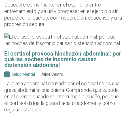
Descubre cómo mantener el equilibrio entre
entrenamiento y salud y progresar en el ejercicio sin
perjudicar el cuerpo, con moderación, descanso y una
progresión segura.
El cortisol provoca hinchazón abdominal: por
qué las noches de insomnio causan
distensión abdominal
Salud Mental
Aline Castro
La grasa abdominal causada por el cortisol no es una
grasa abdominal cualquiera. Comprende qué sucede
en el cuerpo cuando se interrumpe el sueño, por qué
el cortisol dirige la grasa hacia el abdomen y cómo
regular este ciclo.