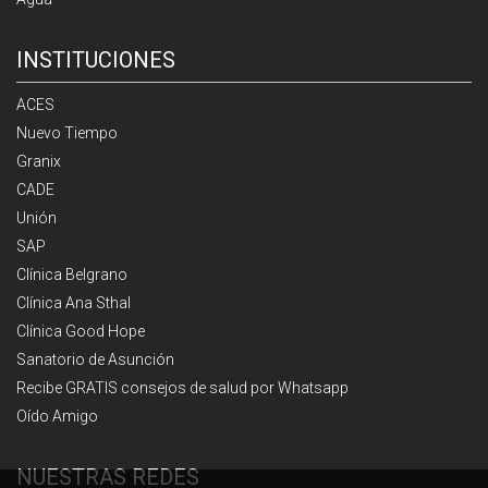
INSTITUCIONES
ACES
Nuevo Tiempo
Granix
CADE
Unión
SAP
Clínica Belgrano
Clínica Ana Sthal
Clínica Good Hope
Sanatorio de Asunción
Recibe GRATIS consejos de salud por Whatsapp
Oído Amigo
NUESTRAS REDES