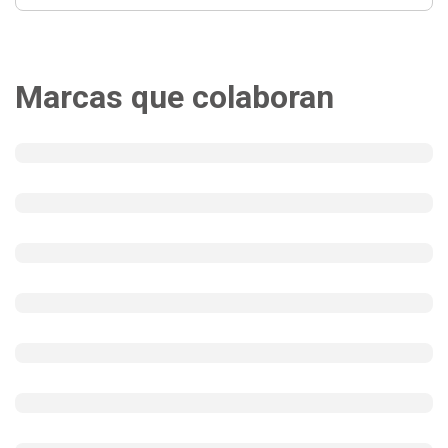
Marcas que colaboran