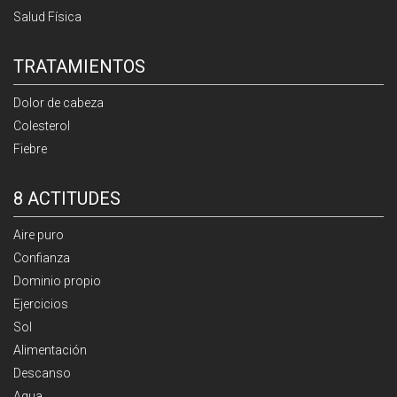
Salud Física
TRATAMIENTOS
Dolor de cabeza
Colesterol
Fiebre
8 ACTITUDES
Aire puro
Confianza
Dominio propio
Ejercicios
Sol
Alimentación
Descanso
Agua