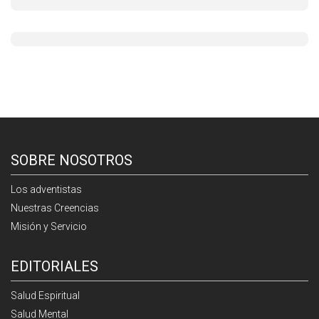
SOBRE NOSOTROS
Los adventistas
Nuestras Creencias
Misión y Servicio
EDITORIALES
Salud Espiritual
Salud Mental