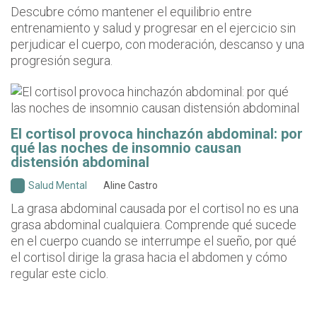
Descubre cómo mantener el equilibrio entre
entrenamiento y salud y progresar en el ejercicio sin
perjudicar el cuerpo, con moderación, descanso y una
progresión segura.
El cortisol provoca hinchazón abdominal: por
qué las noches de insomnio causan
distensión abdominal
Salud Mental
Aline Castro
La grasa abdominal causada por el cortisol no es una
grasa abdominal cualquiera. Comprende qué sucede
en el cuerpo cuando se interrumpe el sueño, por qué
el cortisol dirige la grasa hacia el abdomen y cómo
regular este ciclo.