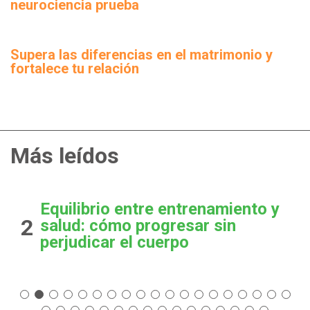
neurociencia prueba
Supera las diferencias en el matrimonio y
fortalece tu relación
Más leídos
Equilibrio entre entrenamiento y
2
salud: cómo progresar sin
perjudicar el cuerpo