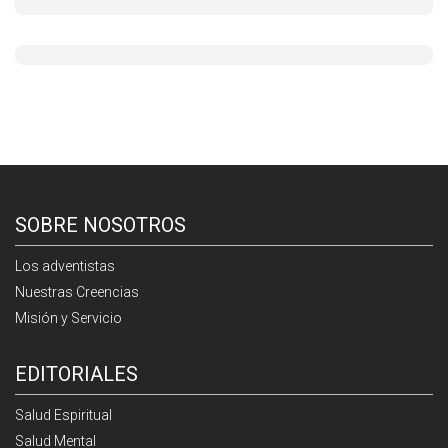
SOBRE NOSOTROS
Los adventistas
Nuestras Creencias
Misión y Servicio
EDITORIALES
Salud Espiritual
Salud Mental