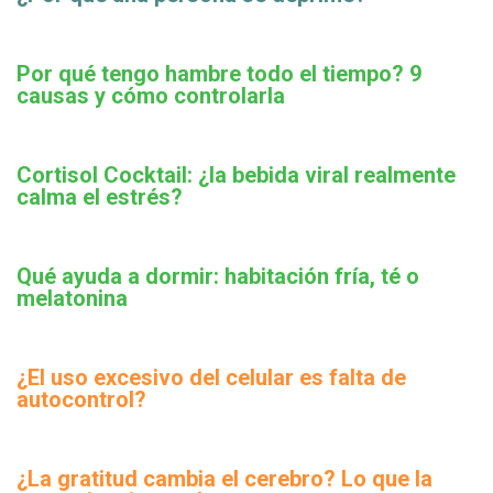
Por qué tengo hambre todo el tiempo? 9
causas y cómo controlarla
Cortisol Cocktail: ¿la bebida viral realmente
calma el estrés?
Qué ayuda a dormir: habitación fría, té o
melatonina
¿El uso excesivo del celular es falta de
autocontrol?
¿La gratitud cambia el cerebro? Lo que la