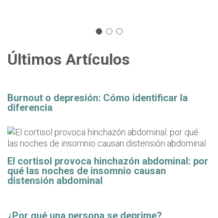
Últimos Artículos
Burnout o depresión: Cómo identificar la
diferencia
El cortisol provoca hinchazón abdominal: por
qué las noches de insomnio causan
distensión abdominal
¿Por qué una persona se deprime?