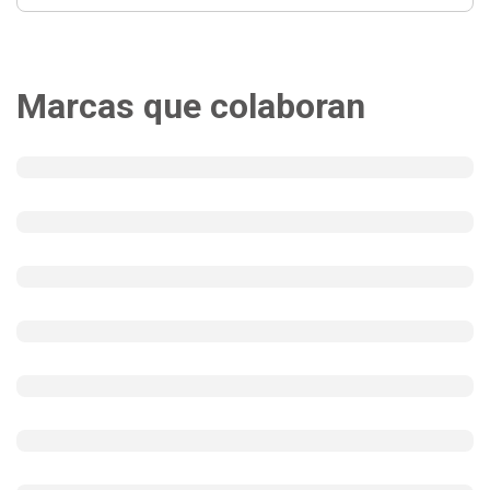
Marcas que colaboran