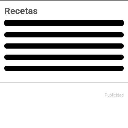
Recetas
Publicidad