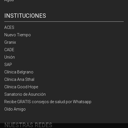
INSTITUCIONES
ACES
Nuevo Tiempo
Granix
CADE
Unión
SAP
Clínica Belgrano
Clínica Ana Sthal
Clínica Good Hope
Sanatorio de Asunción
Recibe GRATIS consejos de salud por Whatsapp
Oído Amigo
NUESTRAS REDES