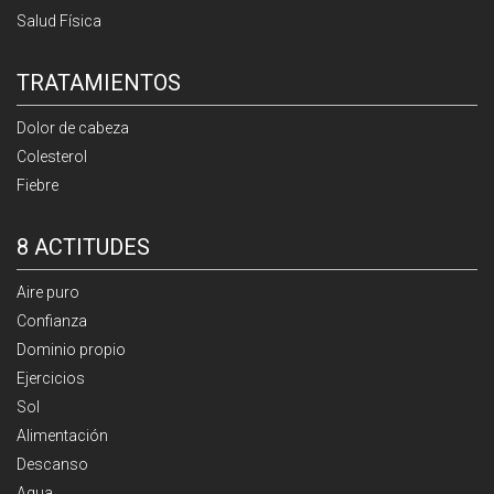
Salud Física
TRATAMIENTOS
Dolor de cabeza
Colesterol
Fiebre
8 ACTITUDES
Aire puro
Confianza
Dominio propio
Ejercicios
Sol
Alimentación
Descanso
Agua