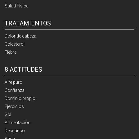
Salud Física
TRATAMIENTOS
Dolor de cabeza
Colesterol
Fiebre
8 ACTITUDES
Aire puro
Confianza
Dominio propio
Ejercicios
Sol
Alimentación
Descanso
Agua