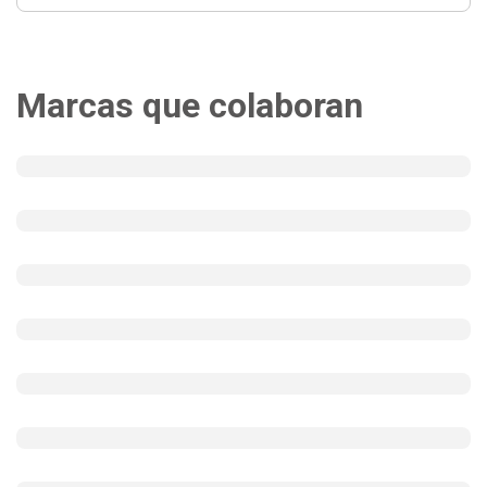
Marcas que colaboran