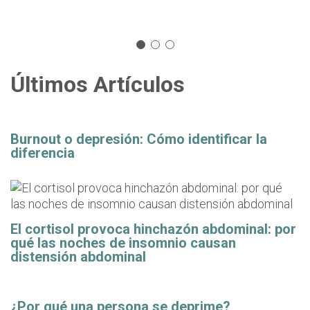
Últimos Artículos
Burnout o depresión: Cómo identificar la
diferencia
El cortisol provoca hinchazón abdominal: por
qué las noches de insomnio causan
distensión abdominal
¿Por qué una persona se deprime?