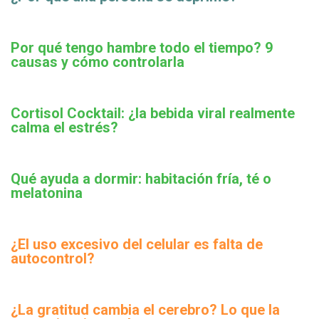
Por qué tengo hambre todo el tiempo? 9
causas y cómo controlarla
Cortisol Cocktail: ¿la bebida viral realmente
calma el estrés?
Qué ayuda a dormir: habitación fría, té o
melatonina
¿El uso excesivo del celular es falta de
autocontrol?
¿La gratitud cambia el cerebro? Lo que la