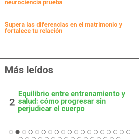
neurociencia prueba
Supera las diferencias en el matrimonio y
fortalece tu relación
Más leídos
Equilibrio entre entrenamiento y
2
salud: cómo progresar sin
perjudicar el cuerpo