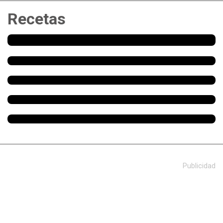
Recetas
Publicidad