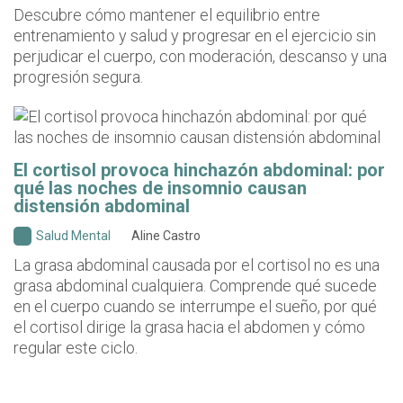
Descubre cómo mantener el equilibrio entre
entrenamiento y salud y progresar en el ejercicio sin
perjudicar el cuerpo, con moderación, descanso y una
progresión segura.
El cortisol provoca hinchazón abdominal: por
qué las noches de insomnio causan
distensión abdominal
Salud Mental
Aline Castro
La grasa abdominal causada por el cortisol no es una
grasa abdominal cualquiera. Comprende qué sucede
en el cuerpo cuando se interrumpe el sueño, por qué
el cortisol dirige la grasa hacia el abdomen y cómo
regular este ciclo.