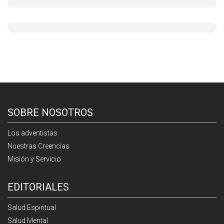
SOBRE NOSOTROS
Los adventistas
Nuestras Creencias
Misión y Servicio
EDITORIALES
Salud Espiritual
Salud Mental