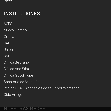
INSTITUCIONES
ACES
Nuevo Tiempo
Granix
CADE
Unión
SAP
Clínica Belgrano
Clínica Ana Sthal
Clínica Good Hope
Sanatorio de Asunción
Recibe GRATIS consejos de salud por Whatsapp
Oído Amigo
NUESTRAS REDES