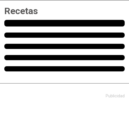
Recetas
Publicidad