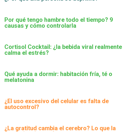
Por qué tengo hambre todo el tiempo? 9
causas y cómo controlarla
Cortisol Cocktail: ¿la bebida viral realmente
calma el estrés?
Qué ayuda a dormir: habitación fría, té o
melatonina
¿El uso excesivo del celular es falta de
autocontrol?
¿La gratitud cambia el cerebro? Lo que la