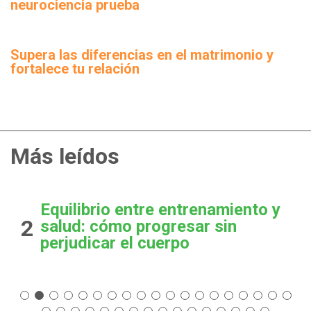
neurociencia prueba
Supera las diferencias en el matrimonio y
fortalece tu relación
Más leídos
Equilibrio entre entrenamiento y
2
salud: cómo progresar sin
perjudicar el cuerpo