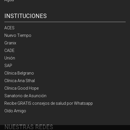
INSTITUCIONES
ACES
Nuevo Tiempo
Granix
CADE
Unión
SAP
Clínica Belgrano
Clínica Ana Sthal
Clínica Good Hope
Sanatorio de Asunción
Recibe GRATIS consejos de salud por Whatsapp
Oído Amigo
NUESTRAS REDES