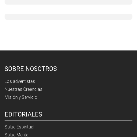
SOBRE NOSOTROS
Los adventistas
Nuestras Creencias
Misión y Servicio
EDITORIALES
Salud Espiritual
Salud Mental