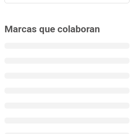
Marcas que colaboran