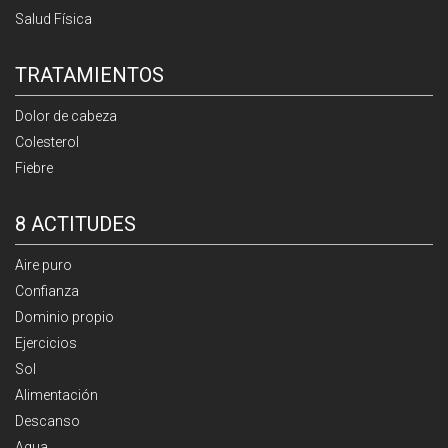
Salud Física
TRATAMIENTOS
Dolor de cabeza
Colesterol
Fiebre
8 ACTITUDES
Aire puro
Confianza
Dominio propio
Ejercicios
Sol
Alimentación
Descanso
Agua