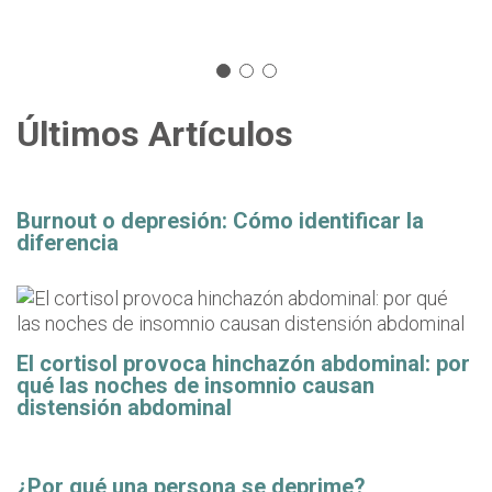
Últimos Artículos
Burnout o depresión: Cómo identificar la
diferencia
El cortisol provoca hinchazón abdominal: por
qué las noches de insomnio causan
distensión abdominal
¿Por qué una persona se deprime?