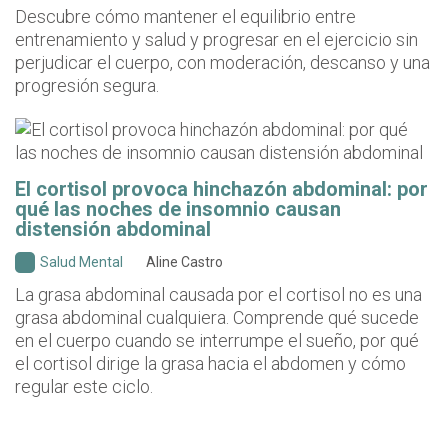
Descubre cómo mantener el equilibrio entre
entrenamiento y salud y progresar en el ejercicio sin
perjudicar el cuerpo, con moderación, descanso y una
progresión segura.
El cortisol provoca hinchazón abdominal: por
qué las noches de insomnio causan
distensión abdominal
Salud Mental
Aline Castro
La grasa abdominal causada por el cortisol no es una
grasa abdominal cualquiera. Comprende qué sucede
en el cuerpo cuando se interrumpe el sueño, por qué
el cortisol dirige la grasa hacia el abdomen y cómo
regular este ciclo.