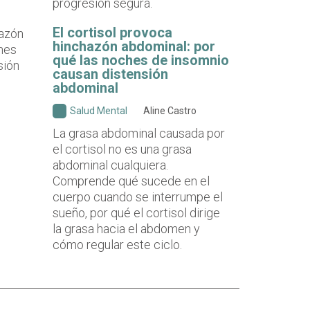
progresión segura.
El cortisol provoca
hinchazón abdominal: por
qué las noches de insomnio
causan distensión
abdominal
Salud Mental
Aline Castro
La grasa abdominal causada por
el cortisol no es una grasa
abdominal cualquiera.
Comprende qué sucede en el
cuerpo cuando se interrumpe el
sueño, por qué el cortisol dirige
la grasa hacia el abdomen y
cómo regular este ciclo.