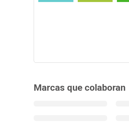
Marcas que colaboran