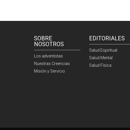
SOBRE
EDITORIALES
NOSOTROS
Salud Espiritual
Los adventistas
Salud Mental
Nuestras Creencias
Salud Física
Misión y Servicio