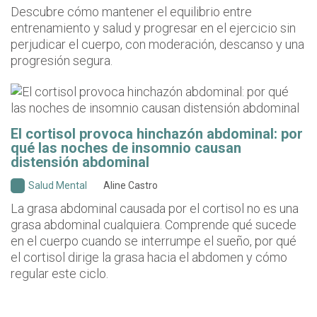
Descubre cómo mantener el equilibrio entre
entrenamiento y salud y progresar en el ejercicio sin
perjudicar el cuerpo, con moderación, descanso y una
progresión segura.
El cortisol provoca hinchazón abdominal: por
qué las noches de insomnio causan
distensión abdominal
Salud Mental
Aline Castro
La grasa abdominal causada por el cortisol no es una
grasa abdominal cualquiera. Comprende qué sucede
en el cuerpo cuando se interrumpe el sueño, por qué
el cortisol dirige la grasa hacia el abdomen y cómo
regular este ciclo.