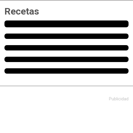
Recetas
Publicidad