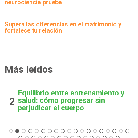
neurociencia prueba
Supera las diferencias en el matrimonio y
fortalece tu relación
Más leídos
Equilibrio entre entrenamiento y
2
salud: cómo progresar sin
perjudicar el cuerpo