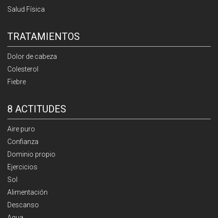
Salud Física
TRATAMIENTOS
Dolor de cabeza
Colesterol
Fiebre
8 ACTITUDES
Aire puro
Confianza
Dominio propio
Ejercicios
Sol
Alimentación
Descanso
Agua