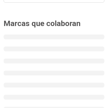
Marcas que colaboran