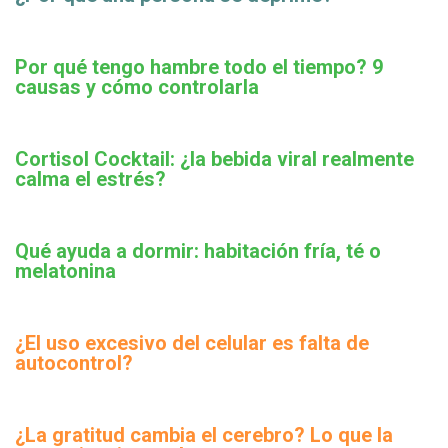
Por qué tengo hambre todo el tiempo? 9
causas y cómo controlarla
Cortisol Cocktail: ¿la bebida viral realmente
calma el estrés?
Qué ayuda a dormir: habitación fría, té o
melatonina
¿El uso excesivo del celular es falta de
autocontrol?
¿La gratitud cambia el cerebro? Lo que la