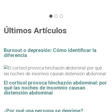
Últimos Artículos
Burnout o depresión: Cómo identificar la
diferencia
El cortisol provoca hinchazón abdominal: por
qué las noches de insomnio causan
distensión abdominal
¿Por qué una persona se deprime?