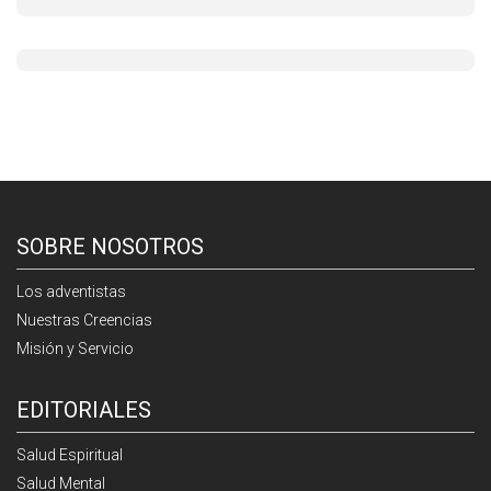
SOBRE NOSOTROS
Los adventistas
Nuestras Creencias
Misión y Servicio
EDITORIALES
Salud Espiritual
Salud Mental