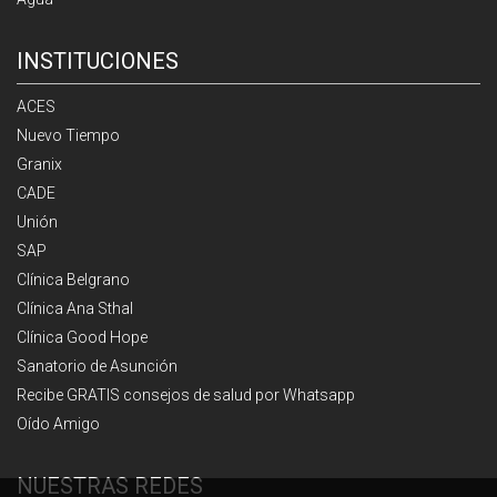
INSTITUCIONES
ACES
Nuevo Tiempo
Granix
CADE
Unión
SAP
Clínica Belgrano
Clínica Ana Sthal
Clínica Good Hope
Sanatorio de Asunción
Recibe GRATIS consejos de salud por Whatsapp
Oído Amigo
NUESTRAS REDES