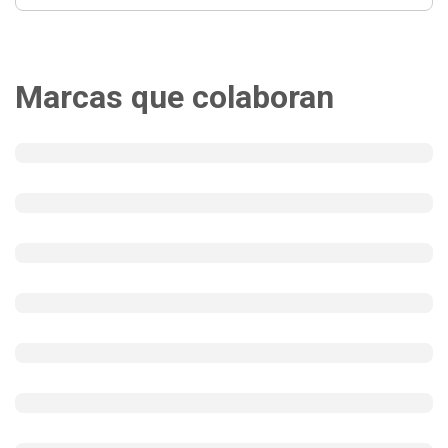
Marcas que colaboran