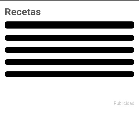
Recetas
Publicidad