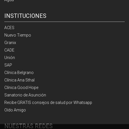
INSTITUCIONES
ACES
Nuevo Tiempo
Granix
CADE
Unión
SAP
Clínica Belgrano
Clínica Ana Sthal
Clínica Good Hope
Sanatorio de Asunción
Recibe GRATIS consejos de salud por Whatsapp
Oído Amigo
NUESTRAS REDES