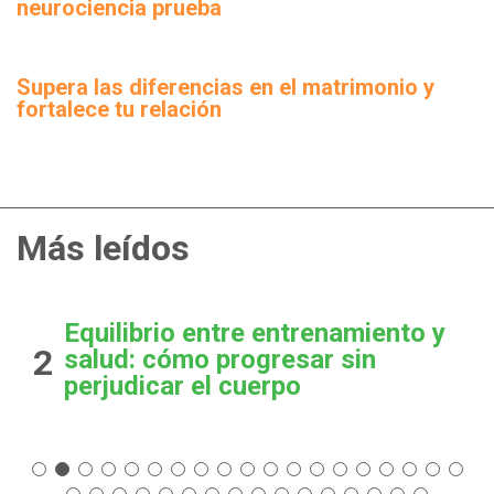
neurociencia prueba
Supera las diferencias en el matrimonio y
fortalece tu relación
Más leídos
Equilibrio entre entrenamiento y
2
salud: cómo progresar sin
perjudicar el cuerpo