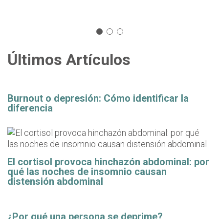
Últimos Artículos
Burnout o depresión: Cómo identificar la
diferencia
El cortisol provoca hinchazón abdominal: por
qué las noches de insomnio causan
distensión abdominal
¿Por qué una persona se deprime?