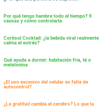
Por qué tengo hambre todo el tiempo? 9
causas y cómo controlarla
Cortisol Cocktail: ¿la bebida viral realmente
calma el estrés?
Qué ayuda a dormir: habitación fría, té o
melatonina
¿El uso excesivo del celular es falta de
autocontrol?
¿La gratitud cambia el cerebro? Lo que la