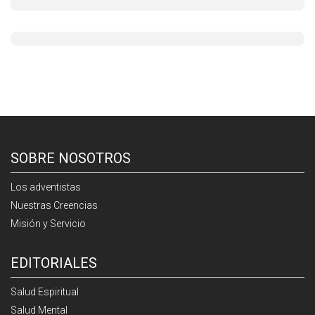
SOBRE NOSOTROS
Los adventistas
Nuestras Creencias
Misión y Servicio
EDITORIALES
Salud Espiritual
Salud Mental