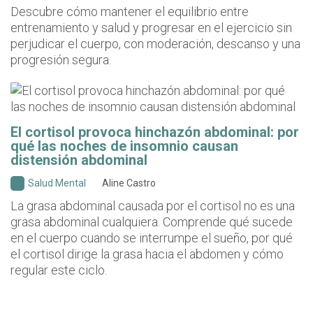
Descubre cómo mantener el equilibrio entre
entrenamiento y salud y progresar en el ejercicio sin
perjudicar el cuerpo, con moderación, descanso y una
progresión segura.
El cortisol provoca hinchazón abdominal: por
qué las noches de insomnio causan
distensión abdominal
Salud Mental
Aline Castro
La grasa abdominal causada por el cortisol no es una
grasa abdominal cualquiera. Comprende qué sucede
en el cuerpo cuando se interrumpe el sueño, por qué
el cortisol dirige la grasa hacia el abdomen y cómo
regular este ciclo.