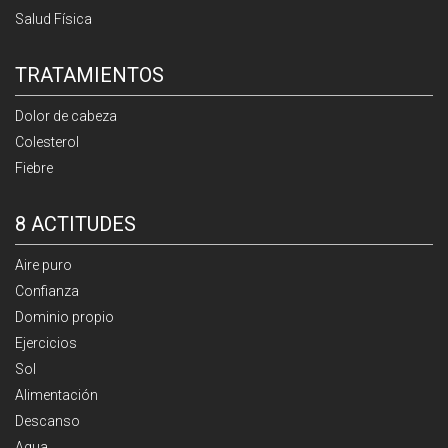
Salud Física
TRATAMIENTOS
Dolor de cabeza
Colesterol
Fiebre
8 ACTITUDES
Aire puro
Confianza
Dominio propio
Ejercicios
Sol
Alimentación
Descanso
Agua