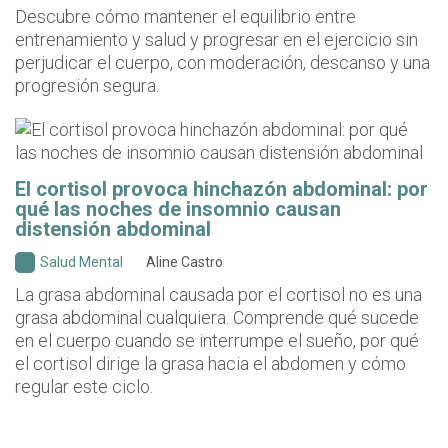
Descubre cómo mantener el equilibrio entre
entrenamiento y salud y progresar en el ejercicio sin
perjudicar el cuerpo, con moderación, descanso y una
progresión segura.
El cortisol provoca hinchazón abdominal: por
qué las noches de insomnio causan
distensión abdominal
Salud Mental
Aline Castro
La grasa abdominal causada por el cortisol no es una
grasa abdominal cualquiera. Comprende qué sucede
en el cuerpo cuando se interrumpe el sueño, por qué
el cortisol dirige la grasa hacia el abdomen y cómo
regular este ciclo.