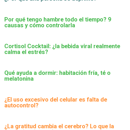
Por qué tengo hambre todo el tiempo? 9
causas y cómo controlarla
Cortisol Cocktail: ¿la bebida viral realmente
calma el estrés?
Qué ayuda a dormir: habitación fría, té o
melatonina
¿El uso excesivo del celular es falta de
autocontrol?
¿La gratitud cambia el cerebro? Lo que la