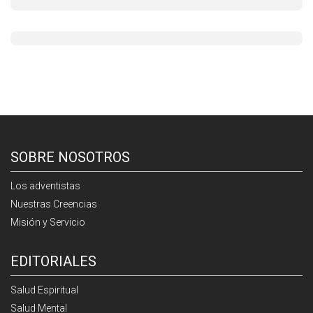
SOBRE NOSOTROS
Los adventistas
Nuestras Creencias
Misión y Servicio
EDITORIALES
Salud Espiritual
Salud Mental