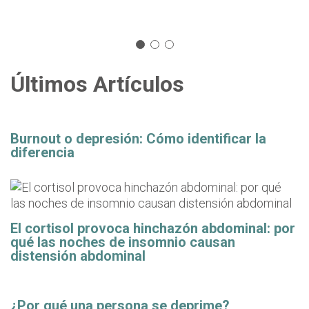
Últimos Artículos
Burnout o depresión: Cómo identificar la
diferencia
El cortisol provoca hinchazón abdominal: por
qué las noches de insomnio causan
distensión abdominal
¿Por qué una persona se deprime?