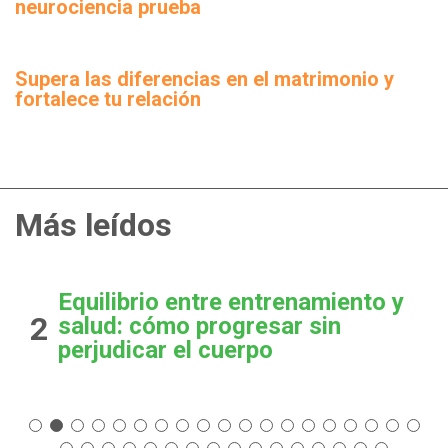
neurociencia prueba
Supera las diferencias en el matrimonio y
fortalece tu relación
Más leídos
Equilibrio entre entrenamiento y
2
salud: cómo progresar sin
perjudicar el cuerpo