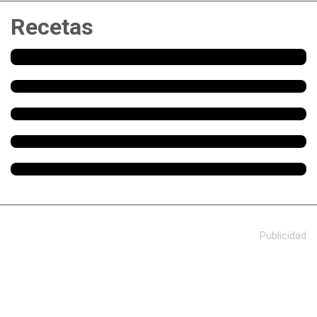
Recetas
Publicidad