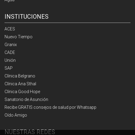
INSTITUCIONES
ACES
Nuevo Tiempo
Granix
CADE
Unión
SAP
Clínica Belgrano
Clínica Ana Sthal
Clínica Good Hope
Sanatorio de Asunción
Recibe GRATIS consejos de salud por Whatsapp
Oído Amigo
NUESTRAS REDES