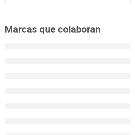
Marcas que colaboran