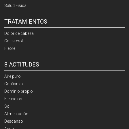
Salud Física
TRATAMIENTOS
Dolor de cabeza
Colesterol
Fiebre
8 ACTITUDES
Aire puro
Confianza
Dominio propio
Ejercicios
Sol
Alimentación
Descanso
Agua