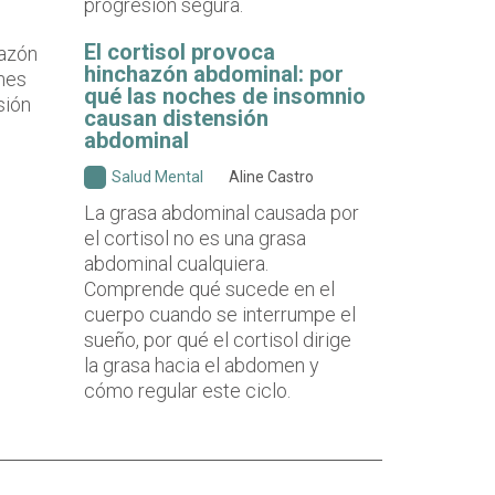
progresión segura.
El cortisol provoca
hinchazón abdominal: por
qué las noches de insomnio
causan distensión
abdominal
Salud Mental
Aline Castro
La grasa abdominal causada por
el cortisol no es una grasa
abdominal cualquiera.
Comprende qué sucede en el
cuerpo cuando se interrumpe el
sueño, por qué el cortisol dirige
la grasa hacia el abdomen y
cómo regular este ciclo.