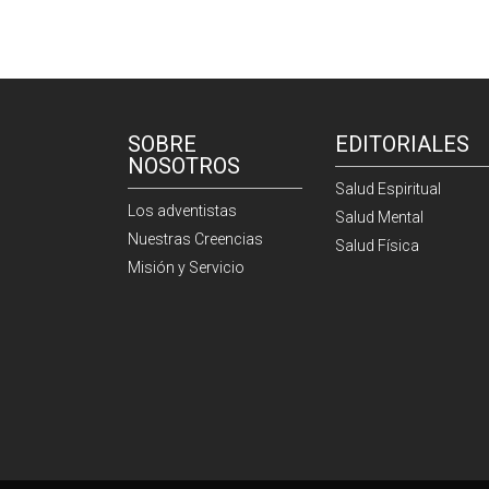
SOBRE
EDITORIALES
NOSOTROS
Salud Espiritual
Los adventistas
Salud Mental
Nuestras Creencias
Salud Física
Misión y Servicio