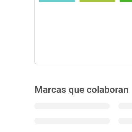
Marcas que colaboran