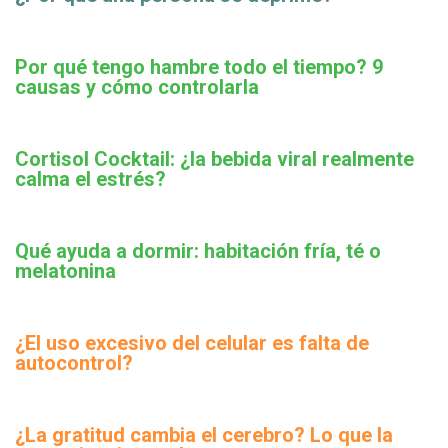
Por qué tengo hambre todo el tiempo? 9
causas y cómo controlarla
Cortisol Cocktail: ¿la bebida viral realmente
calma el estrés?
Qué ayuda a dormir: habitación fría, té o
melatonina
¿El uso excesivo del celular es falta de
autocontrol?
¿La gratitud cambia el cerebro? Lo que la