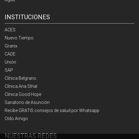
INSTITUCIONES
ACES
Nuevo Tiempo
Granix
CADE
Unión
SAP
Clínica Belgrano
Clínica Ana Sthal
Clínica Good Hope
Sanatorio de Asunción
Recibe GRATIS consejos de salud por Whatsapp
Oído Amigo
NUESTRAS REDES