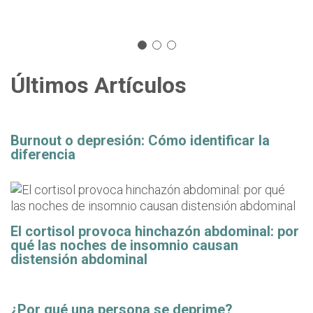
Últimos Artículos
Burnout o depresión: Cómo identificar la
diferencia
El cortisol provoca hinchazón abdominal: por
qué las noches de insomnio causan
distensión abdominal
¿Por qué una persona se deprime?