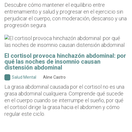
Descubre cómo mantener el equilibrio entre
entrenamiento y salud y progresar en el ejercicio sin
perjudicar el cuerpo, con moderación, descanso y una
progresión segura.
El cortisol provoca hinchazón abdominal: por
qué las noches de insomnio causan
distensión abdominal
Salud Mental
Aline Castro
La grasa abdominal causada por el cortisol no es una
grasa abdominal cualquiera. Comprende qué sucede
en el cuerpo cuando se interrumpe el sueño, por qué
el cortisol dirige la grasa hacia el abdomen y cómo
regular este ciclo.