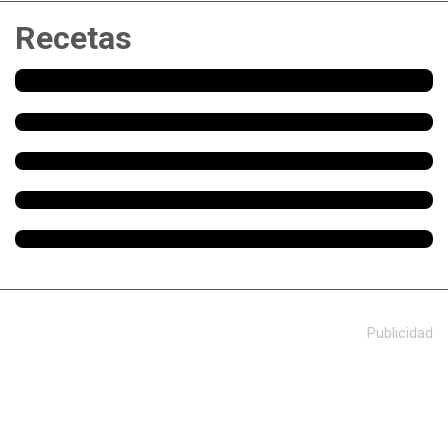
Recetas
Publicidad