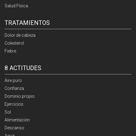
Salud Física
TRATAMIENTOS
Dolor de cabeza
Colesterol
Fiebre
8 ACTITUDES
Aire puro
Confianza
Dominio propio
Ejercicios
Sol
Alimentación
Descanso
Agua