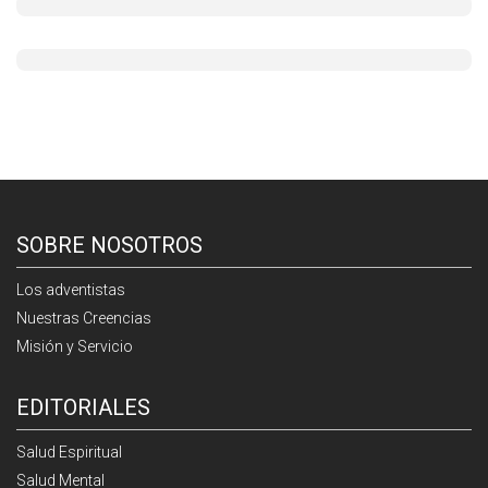
SOBRE NOSOTROS
Los adventistas
Nuestras Creencias
Misión y Servicio
EDITORIALES
Salud Espiritual
Salud Mental