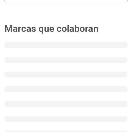
Marcas que colaboran