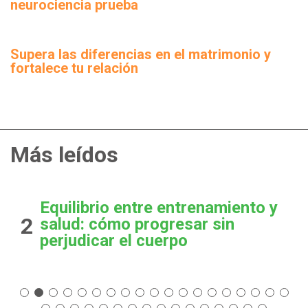
neurociencia prueba
Supera las diferencias en el matrimonio y
fortalece tu relación
Más leídos
Equilibrio entre entrenamiento y
2
salud: cómo progresar sin
perjudicar el cuerpo