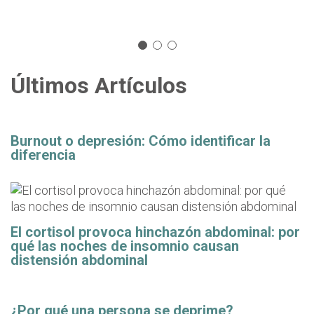
Últimos Artículos
Burnout o depresión: Cómo identificar la
diferencia
El cortisol provoca hinchazón abdominal: por
qué las noches de insomnio causan
distensión abdominal
¿Por qué una persona se deprime?