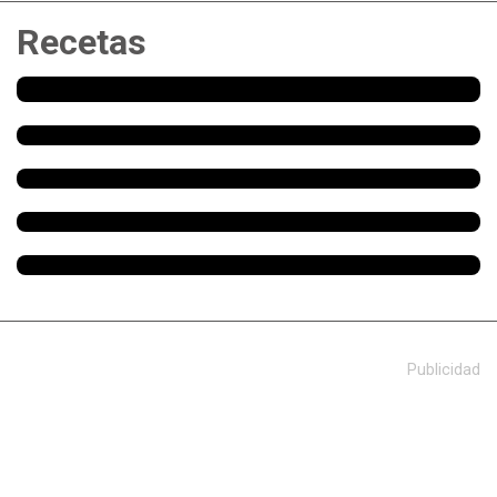
Recetas
Publicidad