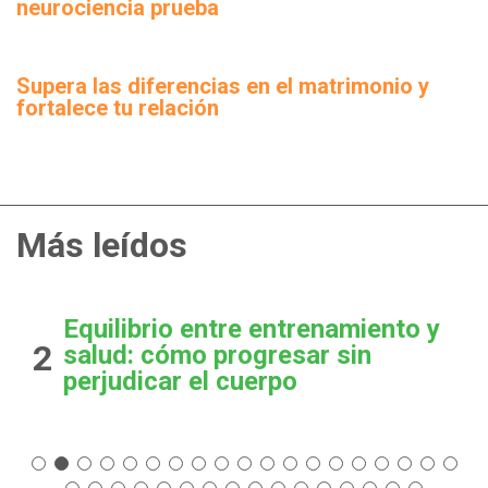
neurociencia prueba
Supera las diferencias en el matrimonio y
fortalece tu relación
Más leídos
Equilibrio entre entrenamiento y
2
salud: cómo progresar sin
perjudicar el cuerpo