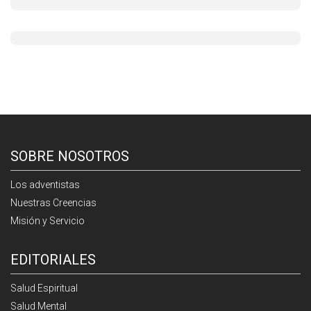
SOBRE NOSOTROS
Los adventistas
Nuestras Creencias
Misión y Servicio
EDITORIALES
Salud Espiritual
Salud Mental