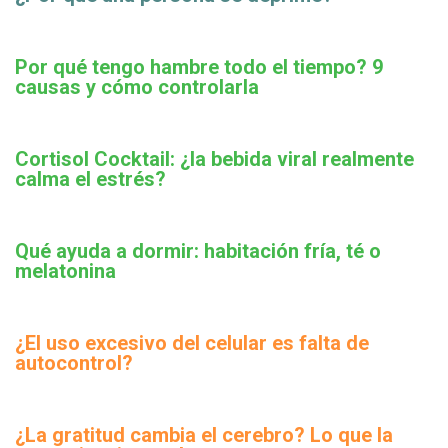
Por qué tengo hambre todo el tiempo? 9
causas y cómo controlarla
Cortisol Cocktail: ¿la bebida viral realmente
calma el estrés?
Qué ayuda a dormir: habitación fría, té o
melatonina
¿El uso excesivo del celular es falta de
autocontrol?
¿La gratitud cambia el cerebro? Lo que la