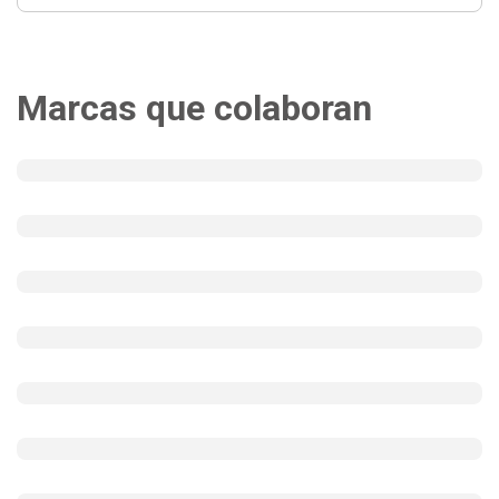
Marcas que colaboran