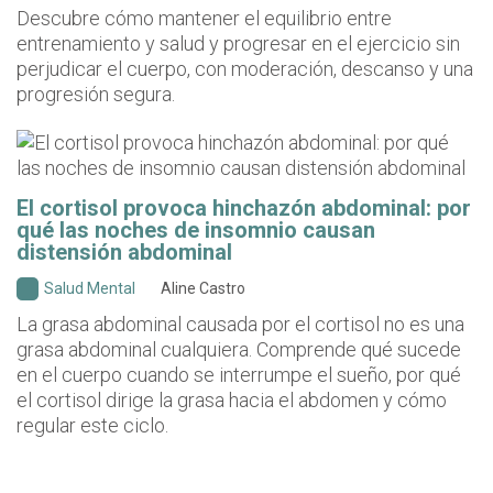
Descubre cómo mantener el equilibrio entre
entrenamiento y salud y progresar en el ejercicio sin
perjudicar el cuerpo, con moderación, descanso y una
progresión segura.
El cortisol provoca hinchazón abdominal: por
qué las noches de insomnio causan
distensión abdominal
Salud Mental
Aline Castro
La grasa abdominal causada por el cortisol no es una
grasa abdominal cualquiera. Comprende qué sucede
en el cuerpo cuando se interrumpe el sueño, por qué
el cortisol dirige la grasa hacia el abdomen y cómo
regular este ciclo.