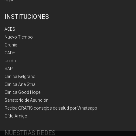
INSTITUCIONES
ACES
Nuevo Tiempo
Granix
CADE
Unión
SAP
Clínica Belgrano
Clínica Ana Sthal
Clínica Good Hope
Sanatorio de Asunción
Recibe GRATIS consejos de salud por Whatsapp
Oído Amigo
NUESTRAS REDES