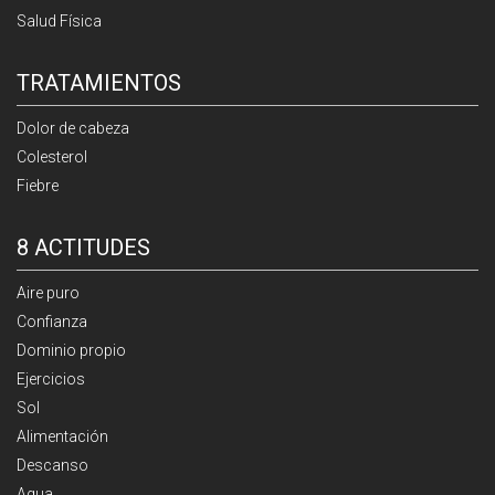
Salud Física
TRATAMIENTOS
Dolor de cabeza
Colesterol
Fiebre
8 ACTITUDES
Aire puro
Confianza
Dominio propio
Ejercicios
Sol
Alimentación
Descanso
Agua