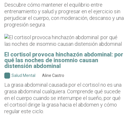
Descubre cómo mantener el equilibrio entre
entrenamiento y salud y progresar en el ejercicio sin
perjudicar el cuerpo, con moderación, descanso y una
progresión segura.
El cortisol provoca hinchazón abdominal: por
qué las noches de insomnio causan
distensión abdominal
Salud Mental
Aline Castro
La grasa abdominal causada por el cortisol no es una
grasa abdominal cualquiera. Comprende qué sucede
en el cuerpo cuando se interrumpe el sueño, por qué
el cortisol dirige la grasa hacia el abdomen y cómo
regular este ciclo.