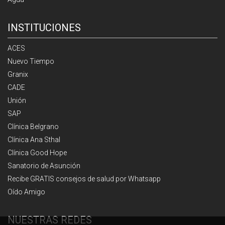
INSTITUCIONES
ACES
Nuevo Tiempo
Granix
CADE
Unión
SAP
Clínica Belgrano
Clínica Ana Sthal
Clínica Good Hope
Sanatorio de Asunción
Recibe GRATIS consejos de salud por Whatsapp
Oído Amigo
NUESTRAS REDES