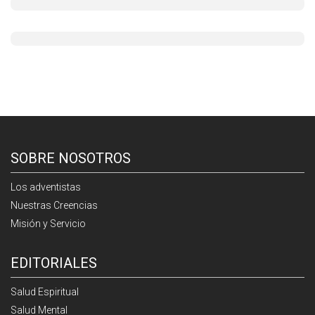
SOBRE NOSOTROS
Los adventistas
Nuestras Creencias
Misión y Servicio
EDITORIALES
Salud Espiritual
Salud Mental