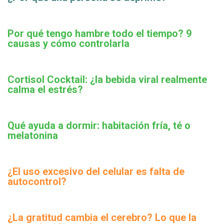
Por qué tengo hambre todo el tiempo? 9
causas y cómo controlarla
Cortisol Cocktail: ¿la bebida viral realmente
calma el estrés?
Qué ayuda a dormir: habitación fría, té o
melatonina
¿El uso excesivo del celular es falta de
autocontrol?
¿La gratitud cambia el cerebro? Lo que la