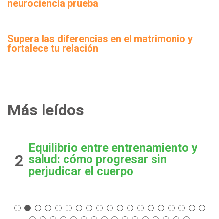
neurociencia prueba
Supera las diferencias en el matrimonio y
fortalece tu relación
Más leídos
Equilibrio entre entrenamiento y
2
salud: cómo progresar sin
perjudicar el cuerpo