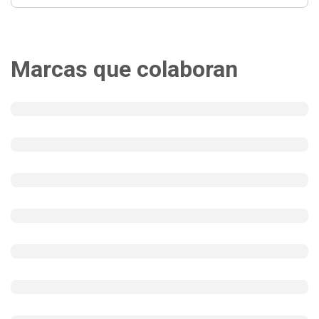
Marcas que colaboran