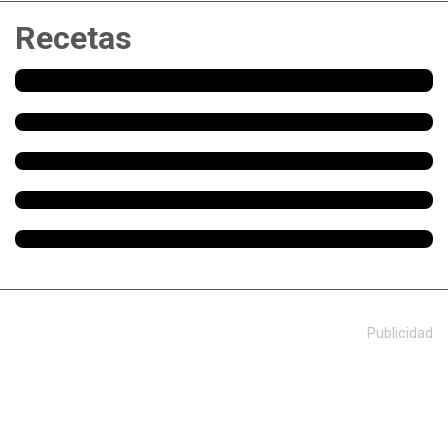
Recetas
Publicidad