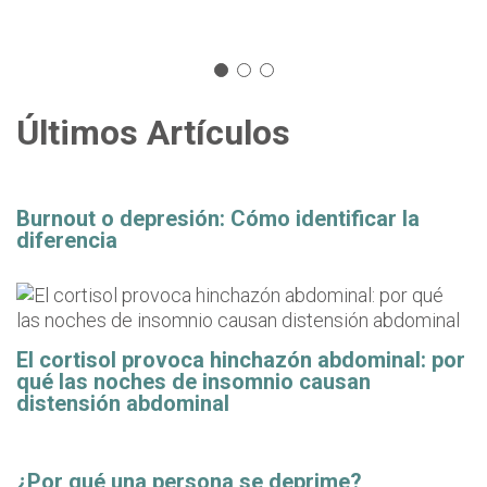
Últimos Artículos
Burnout o depresión: Cómo identificar la
diferencia
El cortisol provoca hinchazón abdominal: por
qué las noches de insomnio causan
distensión abdominal
¿Por qué una persona se deprime?