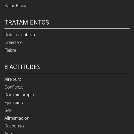
Salud Física
TRATAMIENTOS
Dolor de cabeza
Colesterol
Fiebre
8 ACTITUDES
Aire puro
Confianza
Dominio propio
Ejercicios
Sol
Alimentación
Descanso
Agua