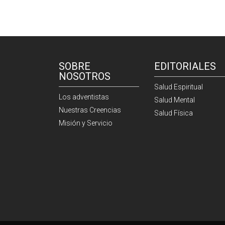
SOBRE
EDITORIALES
NOSOTROS
Salud Espiritual
Los adventistas
Salud Mental
Nuestras Creencias
Salud Física
Misión y Servicio