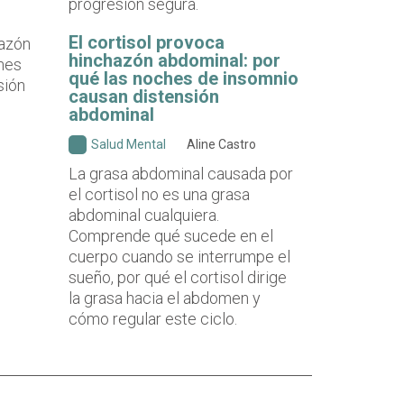
progresión segura.
El cortisol provoca
hinchazón abdominal: por
qué las noches de insomnio
causan distensión
abdominal
Salud Mental
Aline Castro
La grasa abdominal causada por
el cortisol no es una grasa
abdominal cualquiera.
Comprende qué sucede en el
cuerpo cuando se interrumpe el
sueño, por qué el cortisol dirige
la grasa hacia el abdomen y
cómo regular este ciclo.