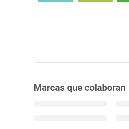
Marcas que colaboran