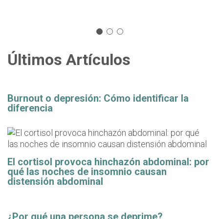
Últimos Artículos
Burnout o depresión: Cómo identificar la
diferencia
El cortisol provoca hinchazón abdominal: por
qué las noches de insomnio causan
distensión abdominal
¿Por qué una persona se deprime?