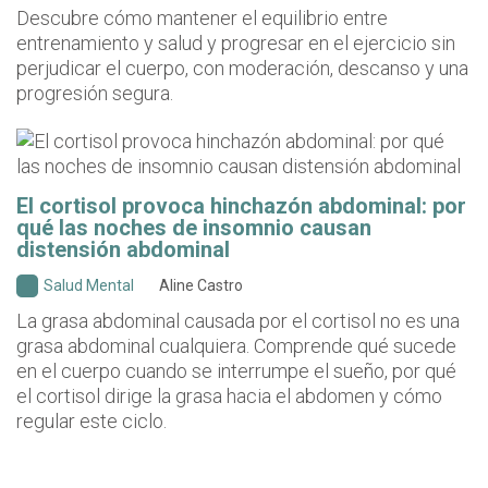
Descubre cómo mantener el equilibrio entre
entrenamiento y salud y progresar en el ejercicio sin
perjudicar el cuerpo, con moderación, descanso y una
progresión segura.
El cortisol provoca hinchazón abdominal: por
qué las noches de insomnio causan
distensión abdominal
Salud Mental
Aline Castro
La grasa abdominal causada por el cortisol no es una
grasa abdominal cualquiera. Comprende qué sucede
en el cuerpo cuando se interrumpe el sueño, por qué
el cortisol dirige la grasa hacia el abdomen y cómo
regular este ciclo.