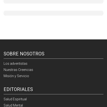
SOBRE NOSOTROS
Los adventistas
Nuestras Creencias
Misión y Servicio
EDITORIALES
Salud Espiritual
Salud Mental