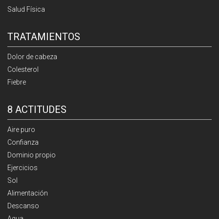
Salud Física
TRATAMIENTOS
Dolor de cabeza
Colesterol
Fiebre
8 ACTITUDES
Aire puro
Confianza
Dominio propio
Ejercicios
Sol
Alimentación
Descanso
Agua