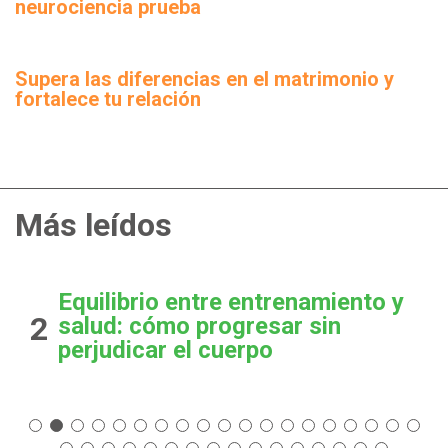
neurociencia prueba
Supera las diferencias en el matrimonio y
fortalece tu relación
Más leídos
Equilibrio entre entrenamiento y
2
salud: cómo progresar sin
perjudicar el cuerpo