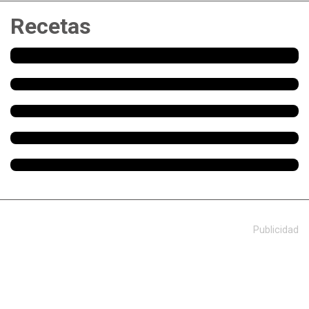
Recetas
Publicidad