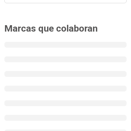
Marcas que colaboran