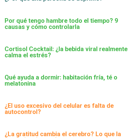
Por qué tengo hambre todo el tiempo? 9
causas y cómo controlarla
Cortisol Cocktail: ¿la bebida viral realmente
calma el estrés?
Qué ayuda a dormir: habitación fría, té o
melatonina
¿El uso excesivo del celular es falta de
autocontrol?
¿La gratitud cambia el cerebro? Lo que la