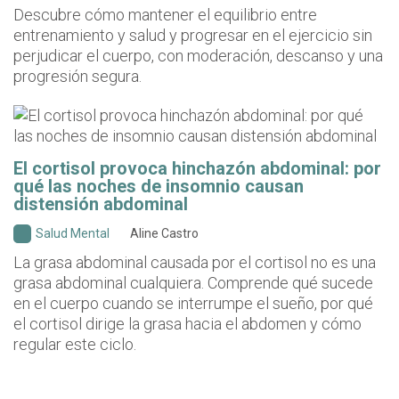
Descubre cómo mantener el equilibrio entre
entrenamiento y salud y progresar en el ejercicio sin
perjudicar el cuerpo, con moderación, descanso y una
progresión segura.
El cortisol provoca hinchazón abdominal: por
qué las noches de insomnio causan
distensión abdominal
Salud Mental
Aline Castro
La grasa abdominal causada por el cortisol no es una
grasa abdominal cualquiera. Comprende qué sucede
en el cuerpo cuando se interrumpe el sueño, por qué
el cortisol dirige la grasa hacia el abdomen y cómo
regular este ciclo.