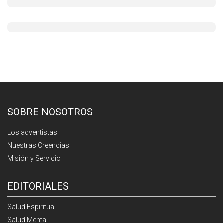
SOBRE NOSOTROS
Los adventistas
Nuestras Creencias
Misión y Servicio
EDITORIALES
Salud Espiritual
Salud Mental