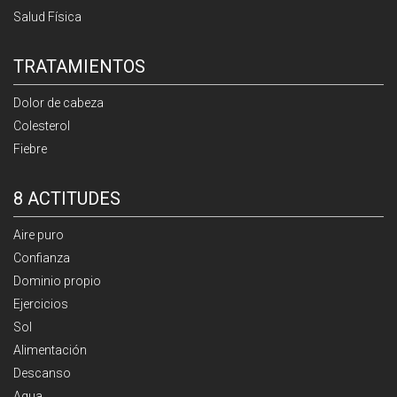
Salud Física
TRATAMIENTOS
Dolor de cabeza
Colesterol
Fiebre
8 ACTITUDES
Aire puro
Confianza
Dominio propio
Ejercicios
Sol
Alimentación
Descanso
Agua