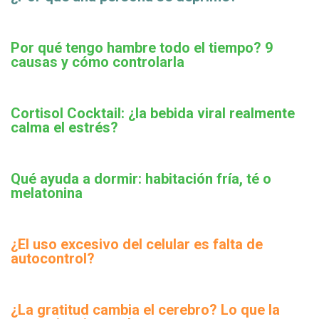
Por qué tengo hambre todo el tiempo? 9
causas y cómo controlarla
Cortisol Cocktail: ¿la bebida viral realmente
calma el estrés?
Qué ayuda a dormir: habitación fría, té o
melatonina
¿El uso excesivo del celular es falta de
autocontrol?
¿La gratitud cambia el cerebro? Lo que la