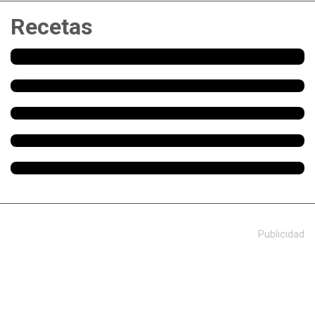
Recetas
Publicidad