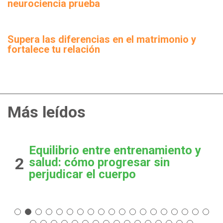
neurociencia prueba
Supera las diferencias en el matrimonio y
fortalece tu relación
Más leídos
Equilibrio entre entrenamiento y
2
salud: cómo progresar sin
perjudicar el cuerpo