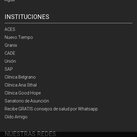
INSTITUCIONES
ACES
Nuevo Tiempo
Granix
CADE
Unión
SAP
Clínica Belgrano
Clínica Ana Sthal
Clínica Good Hope
Sanatorio de Asunción
Recibe GRATIS consejos de salud por Whatsapp
Oído Amigo
NUESTRAS REDES