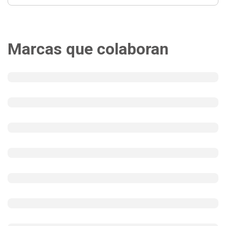
Marcas que colaboran