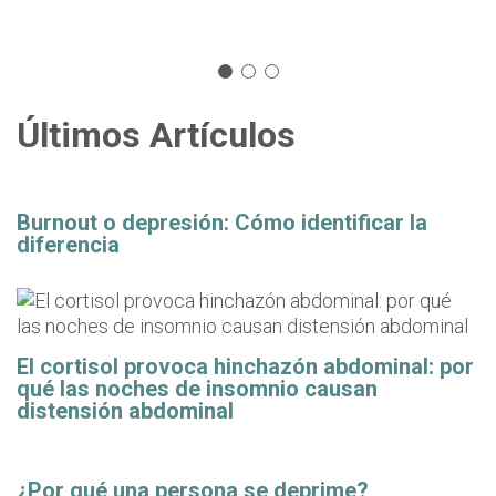
Últimos Artículos
Burnout o depresión: Cómo identificar la
diferencia
El cortisol provoca hinchazón abdominal: por
qué las noches de insomnio causan
distensión abdominal
¿Por qué una persona se deprime?