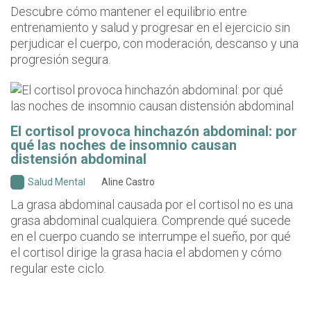
Descubre cómo mantener el equilibrio entre
entrenamiento y salud y progresar en el ejercicio sin
perjudicar el cuerpo, con moderación, descanso y una
progresión segura.
El cortisol provoca hinchazón abdominal: por
qué las noches de insomnio causan
distensión abdominal
Salud Mental
Aline Castro
La grasa abdominal causada por el cortisol no es una
grasa abdominal cualquiera. Comprende qué sucede
en el cuerpo cuando se interrumpe el sueño, por qué
el cortisol dirige la grasa hacia el abdomen y cómo
regular este ciclo.