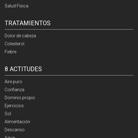
Salud Física
TRATAMIENTOS
Dolor de cabeza
Colesterol
Fiebre
8 ACTITUDES
Aire puro
Confianza
Dominio propio
Ejercicios
Sol
Alimentación
Descanso
Agua