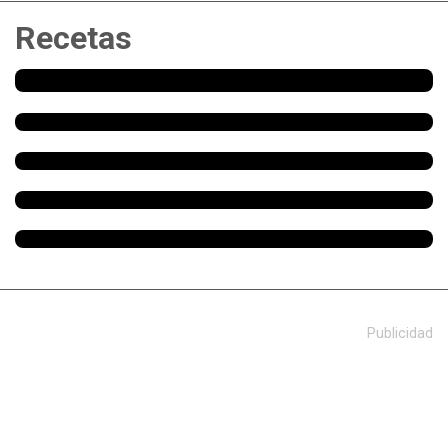
Recetas
Publicidad