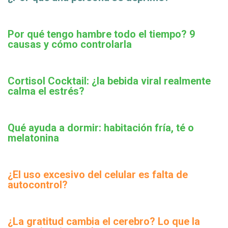
Por qué tengo hambre todo el tiempo? 9
causas y cómo controlarla
Cortisol Cocktail: ¿la bebida viral realmente
calma el estrés?
Qué ayuda a dormir: habitación fría, té o
melatonina
¿El uso excesivo del celular es falta de
autocontrol?
¿La gratitud cambia el cerebro? Lo que la