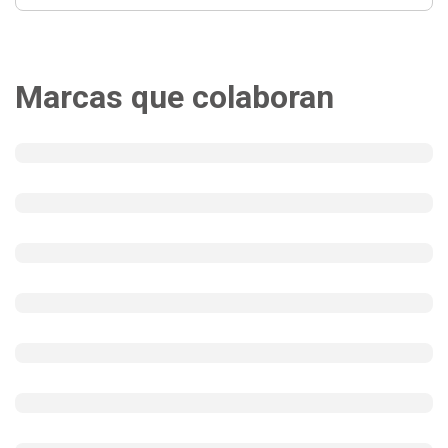
Marcas que colaboran