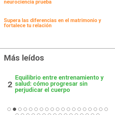
neurociencia prueba
Supera las diferencias en el matrimonio y
fortalece tu relación
Más leídos
Equilibrio entre entrenamiento y
2
salud: cómo progresar sin
perjudicar el cuerpo