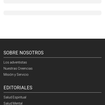
SOBRE NOSOTROS
Los adventistas
Nuestras Creencias
Misión y Servicio
EDITORIALES
Salud Espiritual
Salud Mental