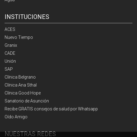
INSTITUCIONES
ACES
Nuevo Tiempo
Granix
CADE
Unión
SAP
Clínica Belgrano
Clínica Ana Sthal
Clínica Good Hope
Sanatorio de Asunción
Recibe GRATIS consejos de salud por Whatsapp
Oído Amigo
NUESTRAS REDES