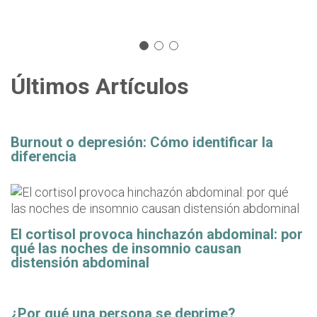
Últimos Artículos
Burnout o depresión: Cómo identificar la
diferencia
El cortisol provoca hinchazón abdominal: por
qué las noches de insomnio causan
distensión abdominal
¿Por qué una persona se deprime?