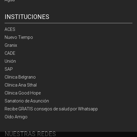
INSTITUCIONES
ACES
Nuevo Tiempo
Granix
CADE
Unión
SAP
Clínica Belgrano
Clínica Ana Sthal
Clínica Good Hope
Sanatorio de Asunción
Recibe GRATIS consejos de salud por Whatsapp
Oído Amigo
NUESTRAS REDES