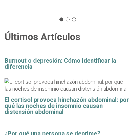
Últimos Artículos
Burnout o depresión: Cómo identificar la
diferencia
El cortisol provoca hinchazón abdominal: por
qué las noches de insomnio causan
distensión abdominal
¿Por qué una persona se deprime?