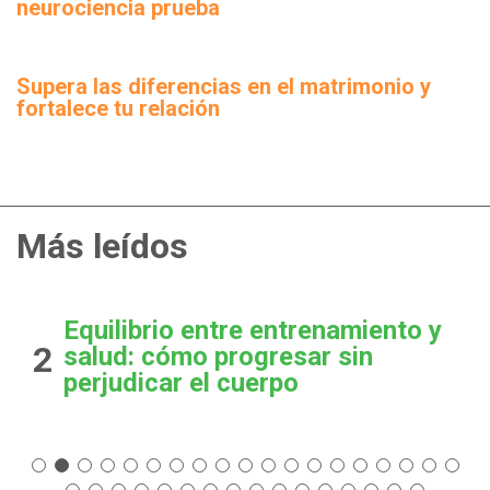
neurociencia prueba
Supera las diferencias en el matrimonio y
fortalece tu relación
Más leídos
Equilibrio entre entrenamiento y
2
salud: cómo progresar sin
perjudicar el cuerpo