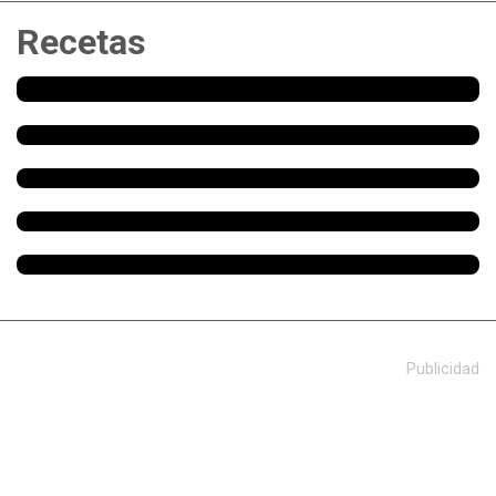
Recetas
Publicidad