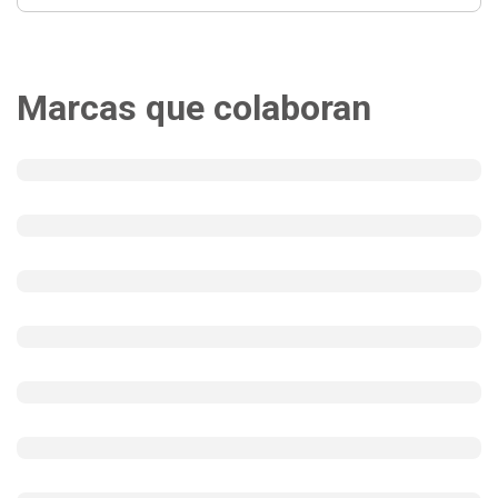
Marcas que colaboran