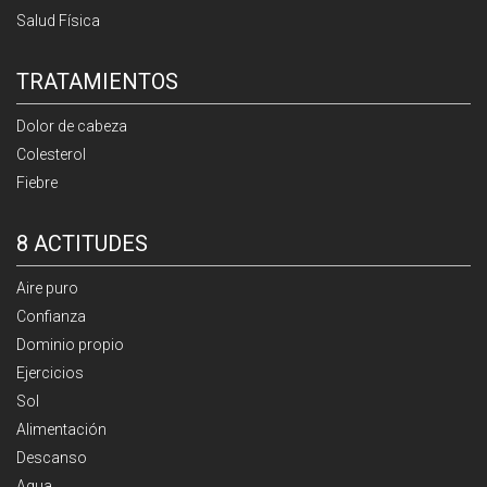
Salud Física
TRATAMIENTOS
Dolor de cabeza
Colesterol
Fiebre
8 ACTITUDES
Aire puro
Confianza
Dominio propio
Ejercicios
Sol
Alimentación
Descanso
Agua