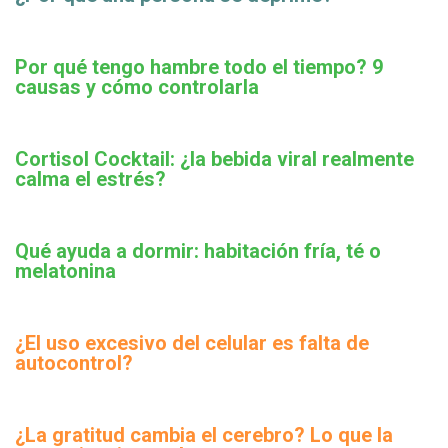
Por qué tengo hambre todo el tiempo? 9
causas y cómo controlarla
Cortisol Cocktail: ¿la bebida viral realmente
calma el estrés?
Qué ayuda a dormir: habitación fría, té o
melatonina
¿El uso excesivo del celular es falta de
autocontrol?
¿La gratitud cambia el cerebro? Lo que la