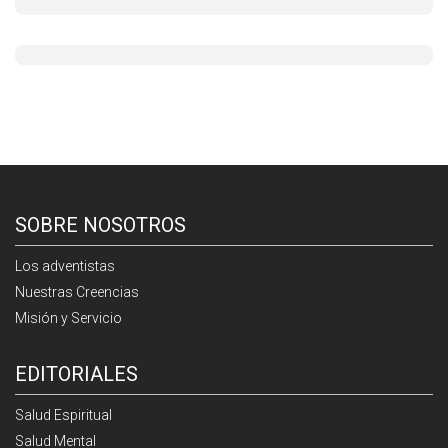
SOBRE NOSOTROS
Los adventistas
Nuestras Creencias
Misión y Servicio
EDITORIALES
Salud Espiritual
Salud Mental