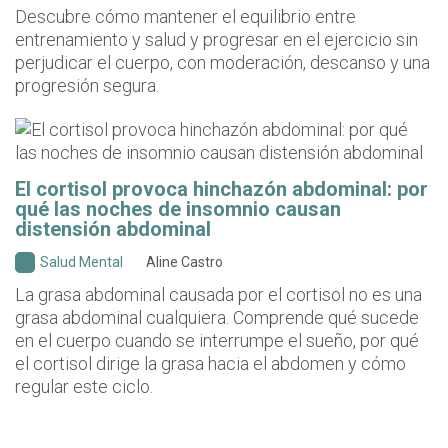
Descubre cómo mantener el equilibrio entre
entrenamiento y salud y progresar en el ejercicio sin
perjudicar el cuerpo, con moderación, descanso y una
progresión segura.
El cortisol provoca hinchazón abdominal: por
qué las noches de insomnio causan
distensión abdominal
Salud Mental
Aline Castro
La grasa abdominal causada por el cortisol no es una
grasa abdominal cualquiera. Comprende qué sucede
en el cuerpo cuando se interrumpe el sueño, por qué
el cortisol dirige la grasa hacia el abdomen y cómo
regular este ciclo.