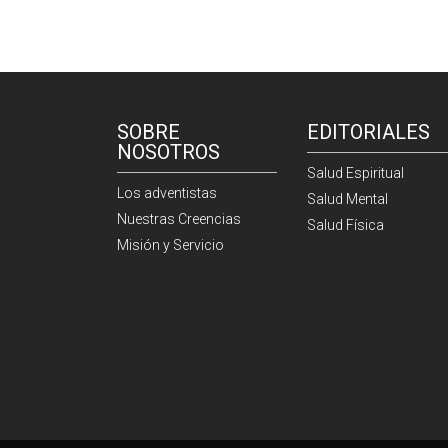
SOBRE
EDITORIALES
NOSOTROS
Salud Espiritual
Los adventistas
Salud Mental
Nuestras Creencias
Salud Física
Misión y Servicio