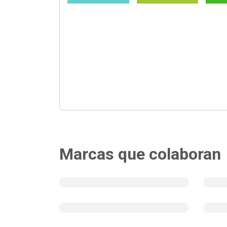
Marcas que colaboran