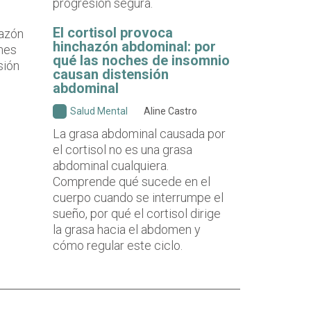
progresión segura.
El cortisol provoca
hinchazón abdominal: por
qué las noches de insomnio
causan distensión
abdominal
Salud Mental
Aline Castro
La grasa abdominal causada por
el cortisol no es una grasa
abdominal cualquiera.
Comprende qué sucede en el
cuerpo cuando se interrumpe el
sueño, por qué el cortisol dirige
la grasa hacia el abdomen y
cómo regular este ciclo.