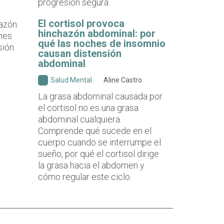
progresión segura.
El cortisol provoca
hinchazón abdominal: por
qué las noches de insomnio
causan distensión
abdominal
Salud Mental
Aline Castro
La grasa abdominal causada por
el cortisol no es una grasa
abdominal cualquiera.
Comprende qué sucede en el
cuerpo cuando se interrumpe el
sueño, por qué el cortisol dirige
la grasa hacia el abdomen y
cómo regular este ciclo.