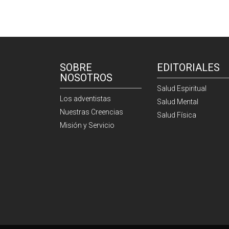
SOBRE
EDITORIALES
NOSOTROS
Salud Espiritual
Los adventistas
Salud Mental
Nuestras Creencias
Salud Física
Misión y Servicio