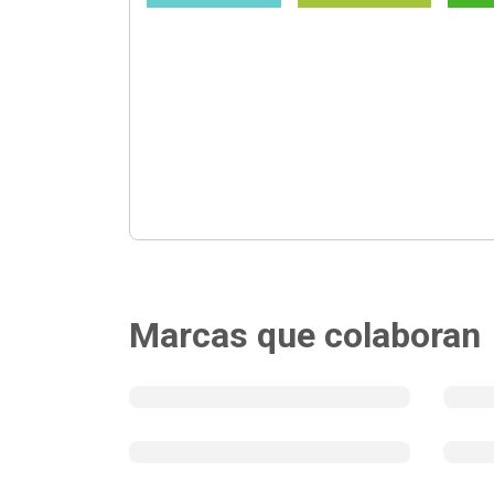
Marcas que colaboran