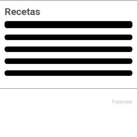
Recetas
Publicidad