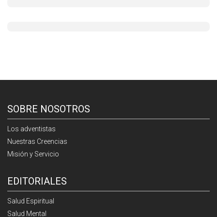
SOBRE NOSOTROS
Los adventistas
Nuestras Creencias
Misión y Servicio
EDITORIALES
Salud Espiritual
Salud Mental