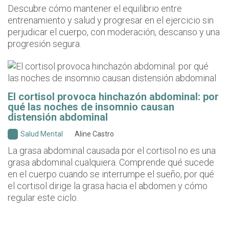
Descubre cómo mantener el equilibrio entre
entrenamiento y salud y progresar en el ejercicio sin
perjudicar el cuerpo, con moderación, descanso y una
progresión segura.
El cortisol provoca hinchazón abdominal: por
qué las noches de insomnio causan
distensión abdominal
Salud Mental
Aline Castro
La grasa abdominal causada por el cortisol no es una
grasa abdominal cualquiera. Comprende qué sucede
en el cuerpo cuando se interrumpe el sueño, por qué
el cortisol dirige la grasa hacia el abdomen y cómo
regular este ciclo.