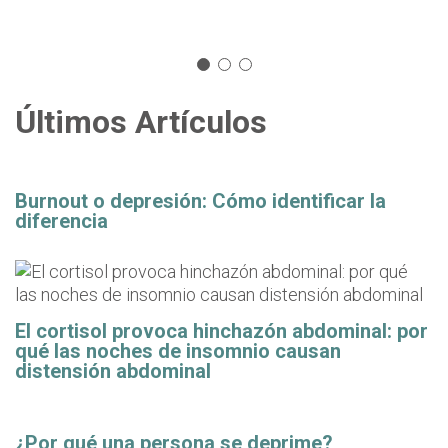
Últimos Artículos
Burnout o depresión: Cómo identificar la
diferencia
El cortisol provoca hinchazón abdominal: por
qué las noches de insomnio causan
distensión abdominal
¿Por qué una persona se deprime?