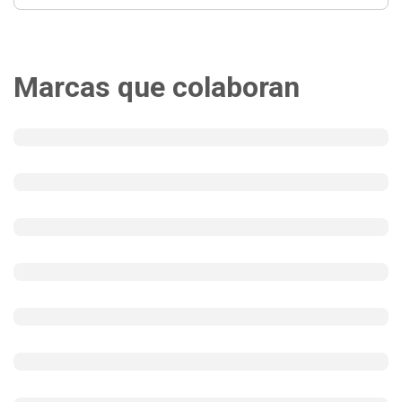
Marcas que colaboran