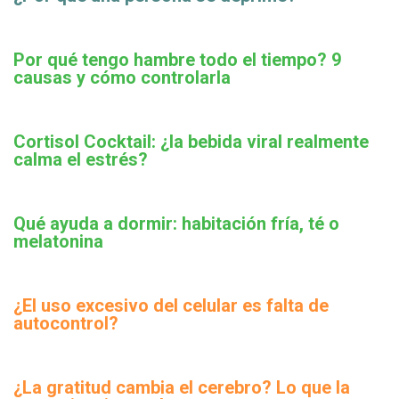
Por qué tengo hambre todo el tiempo? 9
causas y cómo controlarla
Cortisol Cocktail: ¿la bebida viral realmente
calma el estrés?
Qué ayuda a dormir: habitación fría, té o
melatonina
¿El uso excesivo del celular es falta de
autocontrol?
¿La gratitud cambia el cerebro? Lo que la