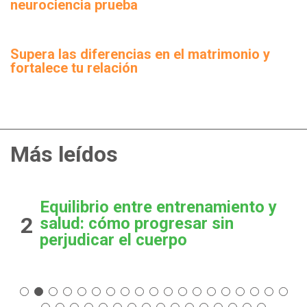
neurociencia prueba
Supera las diferencias en el matrimonio y
fortalece tu relación
Más leídos
Equilibrio entre entrenamiento y
2
salud: cómo progresar sin
perjudicar el cuerpo