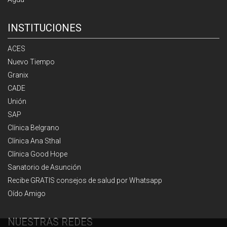
INSTITUCIONES
ACES
Nuevo Tiempo
Granix
CADE
Unión
SAP
Clínica Belgrano
Clínica Ana Sthal
Clínica Good Hope
Sanatorio de Asunción
Recibe GRATIS consejos de salud por Whatsapp
Oído Amigo
NUESTRAS REDES