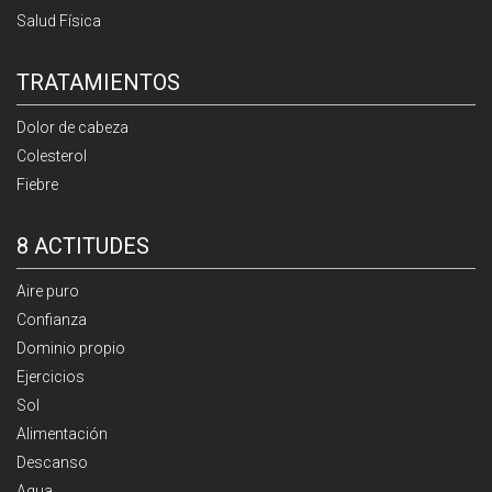
Salud Física
TRATAMIENTOS
Dolor de cabeza
Colesterol
Fiebre
8 ACTITUDES
Aire puro
Confianza
Dominio propio
Ejercicios
Sol
Alimentación
Descanso
Agua