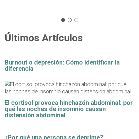
Últimos Artículos
Burnout o depresión: Cómo identificar la
diferencia
El cortisol provoca hinchazón abdominal: por
qué las noches de insomnio causan
distensión abdominal
¿Por qué una persona se deprime?