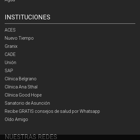
INSTITUCIONES
ACES
Nuevo Tiempo
Granix
CADE
Unión
SAP
Clínica Belgrano
Clínica Ana Sthal
Clínica Good Hope
Sanatorio de Asunción
Recibe GRATIS consejos de salud por Whatsapp
Oído Amigo
NUESTRAS REDES