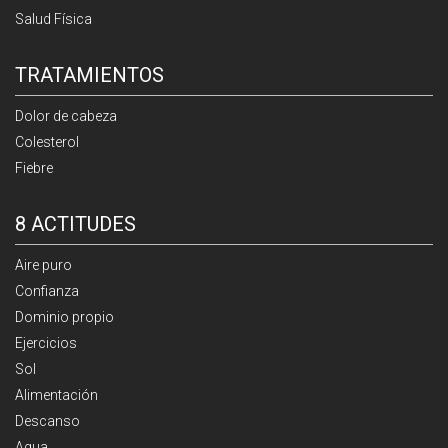
Salud Física
TRATAMIENTOS
Dolor de cabeza
Colesterol
Fiebre
8 ACTITUDES
Aire puro
Confianza
Dominio propio
Ejercicios
Sol
Alimentación
Descanso
Agua