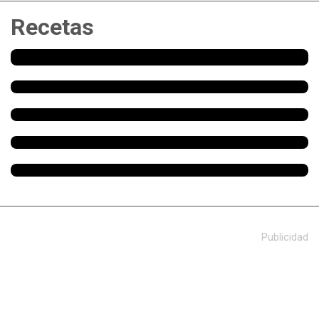
Recetas
Publicidad