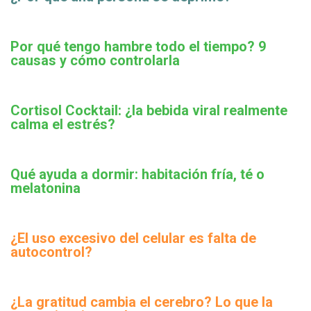
Por qué tengo hambre todo el tiempo? 9
causas y cómo controlarla
Cortisol Cocktail: ¿la bebida viral realmente
calma el estrés?
Qué ayuda a dormir: habitación fría, té o
melatonina
¿El uso excesivo del celular es falta de
autocontrol?
¿La gratitud cambia el cerebro? Lo que la