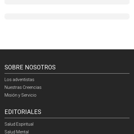
SOBRE NOSOTROS
Los adventistas
Nuestras Creencias
Misión y Servicio
EDITORIALES
Salud Espiritual
Salud Mental