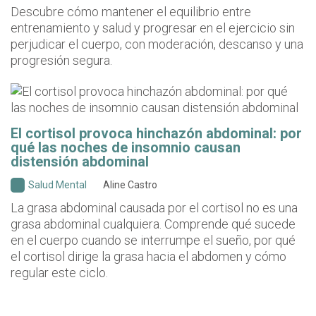
Descubre cómo mantener el equilibrio entre
entrenamiento y salud y progresar en el ejercicio sin
perjudicar el cuerpo, con moderación, descanso y una
progresión segura.
El cortisol provoca hinchazón abdominal: por
qué las noches de insomnio causan
distensión abdominal
Salud Mental
Aline Castro
La grasa abdominal causada por el cortisol no es una
grasa abdominal cualquiera. Comprende qué sucede
en el cuerpo cuando se interrumpe el sueño, por qué
el cortisol dirige la grasa hacia el abdomen y cómo
regular este ciclo.