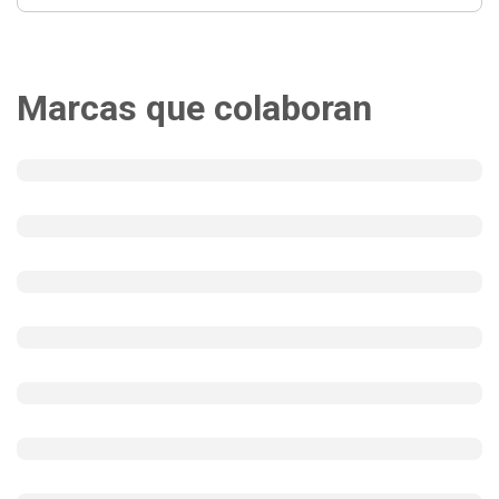
Marcas que colaboran