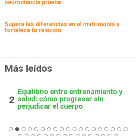
neurociencia prueba
Supera las diferencias en el matrimonio y
fortalece tu relación
Más leídos
Equilibrio entre entrenamiento y
2
salud: cómo progresar sin
perjudicar el cuerpo