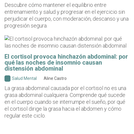
Descubre cómo mantener el equilibrio entre
entrenamiento y salud y progresar en el ejercicio sin
perjudicar el cuerpo, con moderación, descanso y una
progresión segura.
El cortisol provoca hinchazón abdominal: por
qué las noches de insomnio causan
distensión abdominal
Salud Mental
Aline Castro
La grasa abdominal causada por el cortisol no es una
grasa abdominal cualquiera. Comprende qué sucede
en el cuerpo cuando se interrumpe el sueño, por qué
el cortisol dirige la grasa hacia el abdomen y cómo
regular este ciclo.