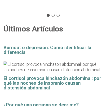
Últimos Artículos
Burnout o depresión: Cómo identificar la
diferencia
El cortisol provoca hinchazón abdominal: por
qué las noches de insomnio causan
distensión abdominal
¿Por qué una persona se deprime?