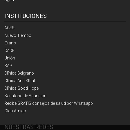
INSTITUCIONES
ACES
Nuevo Tiempo
Granix
CADE
Unión
SAP
Clínica Belgrano
Clínica Ana Sthal
Clínica Good Hope
Sanatorio de Asunción
Recibe GRATIS consejos de salud por Whatsapp
Oído Amigo
NUESTRAS REDES