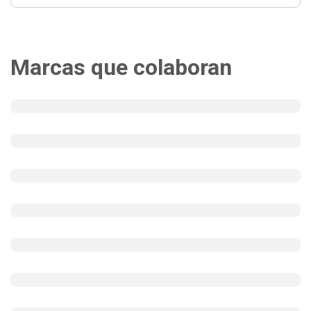
Marcas que colaboran