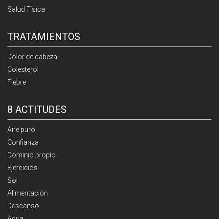
Salud Física
TRATAMIENTOS
Dolor de cabeza
Colesterol
Fiebre
8 ACTITUDES
Aire puro
Confianza
Dominio propio
Ejercicios
Sol
Alimentación
Descanso
Agua