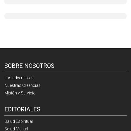
SOBRE NOSOTROS
Los adventistas
Nuestras Creencias
Misión y Servicio
EDITORIALES
Salud Espiritual
Salud Mental