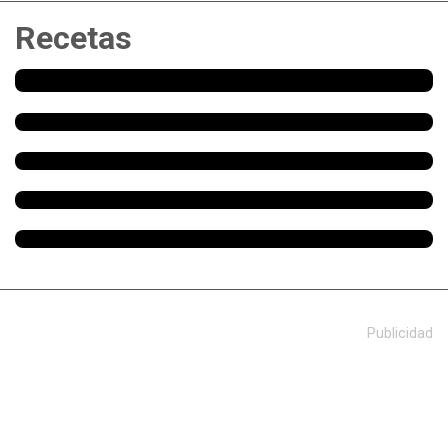
Recetas
Publicidad