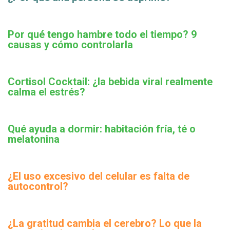
Por qué tengo hambre todo el tiempo? 9
causas y cómo controlarla
Cortisol Cocktail: ¿la bebida viral realmente
calma el estrés?
Qué ayuda a dormir: habitación fría, té o
melatonina
¿El uso excesivo del celular es falta de
autocontrol?
¿La gratitud cambia el cerebro? Lo que la