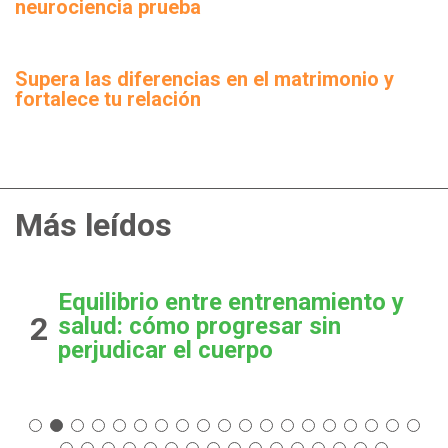
neurociencia prueba
Supera las diferencias en el matrimonio y
fortalece tu relación
Más leídos
Equilibrio entre entrenamiento y
2
salud: cómo progresar sin
perjudicar el cuerpo