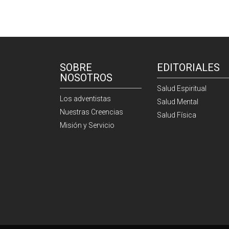
SOBRE
EDITORIALES
NOSOTROS
Salud Espiritual
Los adventistas
Salud Mental
Nuestras Creencias
Salud Física
Misión y Servicio