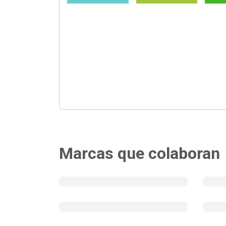
Marcas que colaboran