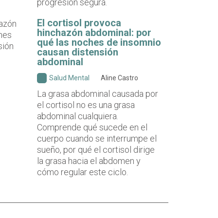
progresión segura.
El cortisol provoca
hinchazón abdominal: por
qué las noches de insomnio
causan distensión
abdominal
Salud Mental
Aline Castro
La grasa abdominal causada por
el cortisol no es una grasa
abdominal cualquiera.
Comprende qué sucede en el
cuerpo cuando se interrumpe el
sueño, por qué el cortisol dirige
la grasa hacia el abdomen y
cómo regular este ciclo.