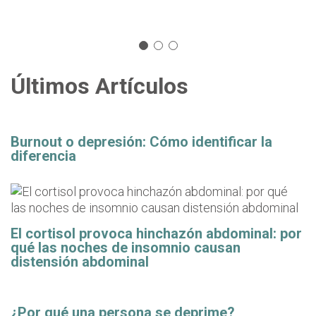
Últimos Artículos
Burnout o depresión: Cómo identificar la
diferencia
El cortisol provoca hinchazón abdominal: por
qué las noches de insomnio causan
distensión abdominal
¿Por qué una persona se deprime?