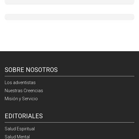
SOBRE NOSOTROS
Los adventistas
Nuestras Creencias
Misión y Servicio
EDITORIALES
Salud Espiritual
Salud Mental