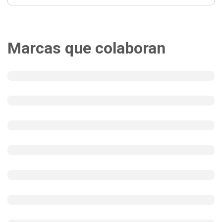
Marcas que colaboran