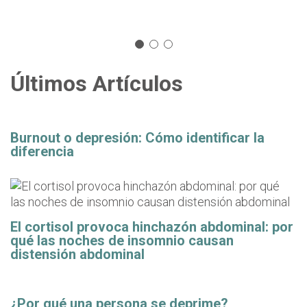
Últimos Artículos
Burnout o depresión: Cómo identificar la
diferencia
El cortisol provoca hinchazón abdominal: por
qué las noches de insomnio causan
distensión abdominal
¿Por qué una persona se deprime?