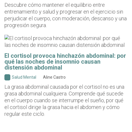
Descubre cómo mantener el equilibrio entre
entrenamiento y salud y progresar en el ejercicio sin
perjudicar el cuerpo, con moderación, descanso y una
progresión segura.
El cortisol provoca hinchazón abdominal: por
qué las noches de insomnio causan
distensión abdominal
Salud Mental
Aline Castro
La grasa abdominal causada por el cortisol no es una
grasa abdominal cualquiera. Comprende qué sucede
en el cuerpo cuando se interrumpe el sueño, por qué
el cortisol dirige la grasa hacia el abdomen y cómo
regular este ciclo.