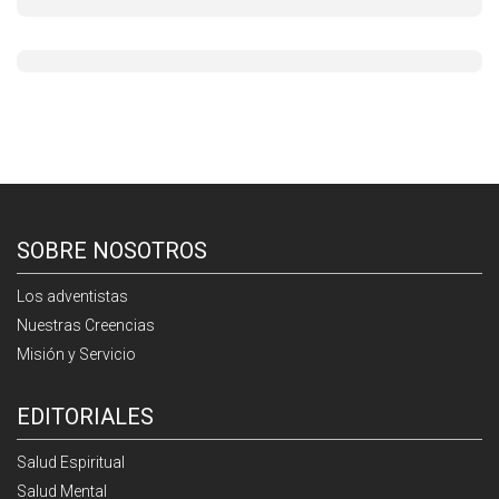
SOBRE NOSOTROS
Los adventistas
Nuestras Creencias
Misión y Servicio
EDITORIALES
Salud Espiritual
Salud Mental