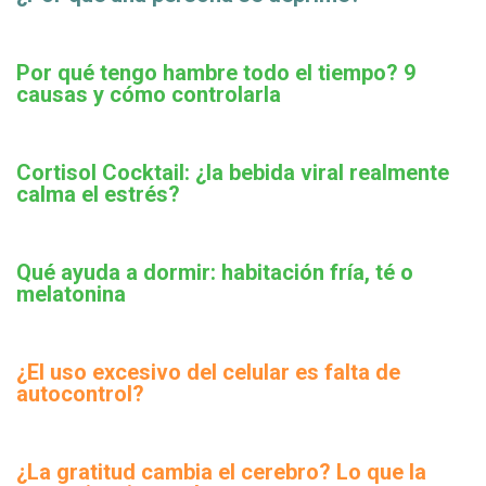
Por qué tengo hambre todo el tiempo? 9
causas y cómo controlarla
Cortisol Cocktail: ¿la bebida viral realmente
calma el estrés?
Qué ayuda a dormir: habitación fría, té o
melatonina
¿El uso excesivo del celular es falta de
autocontrol?
¿La gratitud cambia el cerebro? Lo que la