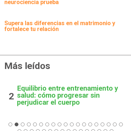
neurociencia prueba
Supera las diferencias en el matrimonio y
fortalece tu relación
Más leídos
Equilibrio entre entrenamiento y
2
salud: cómo progresar sin
perjudicar el cuerpo