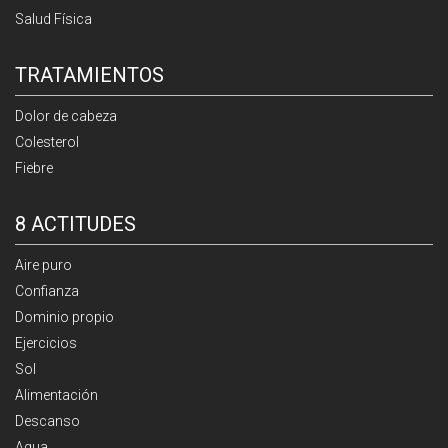
Salud Física
TRATAMIENTOS
Dolor de cabeza
Colesterol
Fiebre
8 ACTITUDES
Aire puro
Confianza
Dominio propio
Ejercicios
Sol
Alimentación
Descanso
Agua