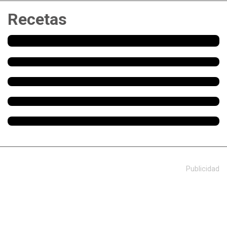
Recetas
Publicidad