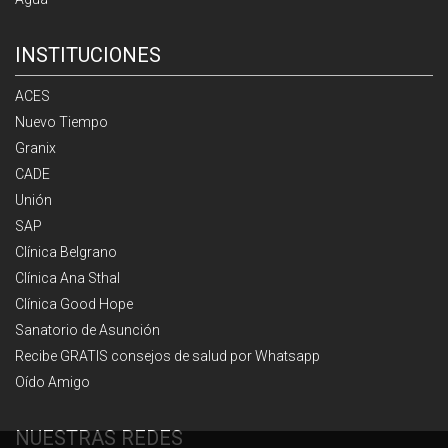
INSTITUCIONES
ACES
Nuevo Tiempo
Granix
CADE
Unión
SAP
Clínica Belgrano
Clínica Ana Sthal
Clínica Good Hope
Sanatorio de Asunción
Recibe GRATIS consejos de salud por Whatsapp
Oído Amigo
NUESTRAS REDES