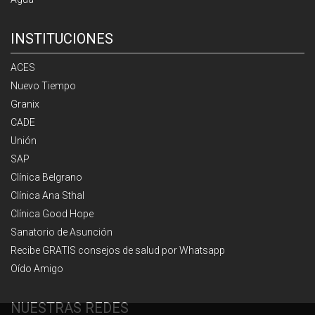
INSTITUCIONES
ACES
Nuevo Tiempo
Granix
CADE
Unión
SAP
Clínica Belgrano
Clínica Ana Sthal
Clínica Good Hope
Sanatorio de Asunción
Recibe GRATIS consejos de salud por Whatsapp
Oído Amigo
NUESTRAS REDES