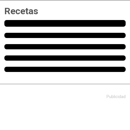
Recetas
Publicidad