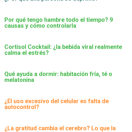
Por qué tengo hambre todo el tiempo? 9
causas y cómo controlarla
Cortisol Cocktail: ¿la bebida viral realmente
calma el estrés?
Qué ayuda a dormir: habitación fría, té o
melatonina
¿El uso excesivo del celular es falta de
autocontrol?
¿La gratitud cambia el cerebro? Lo que la