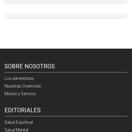
SOBRE NOSOTROS
Los adventistas
Nuestras Creencias
Misión y Servicio
EDITORIALES
Salud Espiritual
Salud Mental