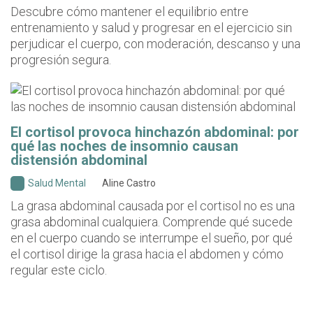
Descubre cómo mantener el equilibrio entre
entrenamiento y salud y progresar en el ejercicio sin
perjudicar el cuerpo, con moderación, descanso y una
progresión segura.
El cortisol provoca hinchazón abdominal: por
qué las noches de insomnio causan
distensión abdominal
Salud Mental
Aline Castro
La grasa abdominal causada por el cortisol no es una
grasa abdominal cualquiera. Comprende qué sucede
en el cuerpo cuando se interrumpe el sueño, por qué
el cortisol dirige la grasa hacia el abdomen y cómo
regular este ciclo.