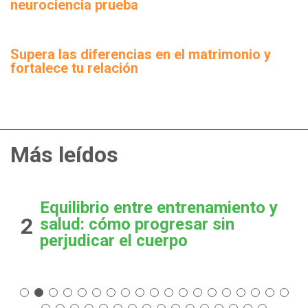
neurociencia prueba
Supera las diferencias en el matrimonio y
fortalece tu relación
Más leídos
Equilibrio entre entrenamiento y
2
salud: cómo progresar sin
perjudicar el cuerpo