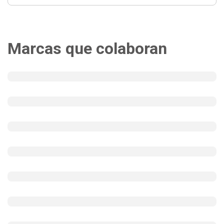
Marcas que colaboran