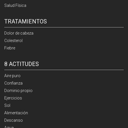
Salud Física
TRATAMIENTOS
Dolor de cabeza
Colesterol
Fiebre
8 ACTITUDES
Aire puro
Confianza
Dominio propio
Ejercicios
Sol
Alimentación
Descanso
Agua