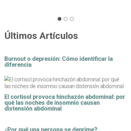
Últimos Artículos
Burnout o depresión: Cómo identificar la
diferencia
El cortisol provoca hinchazón abdominal: por
qué las noches de insomnio causan
distensión abdominal
¿Por qué una persona se deprime?