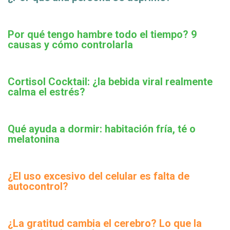
Por qué tengo hambre todo el tiempo? 9
causas y cómo controlarla
Cortisol Cocktail: ¿la bebida viral realmente
calma el estrés?
Qué ayuda a dormir: habitación fría, té o
melatonina
¿El uso excesivo del celular es falta de
autocontrol?
¿La gratitud cambia el cerebro? Lo que la