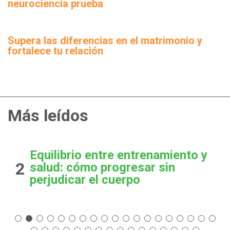
neurociencia prueba
Supera las diferencias en el matrimonio y
fortalece tu relación
Más leídos
Equilibrio entre entrenamiento y
2
salud: cómo progresar sin
perjudicar el cuerpo