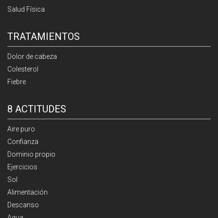
Salud Física
TRATAMIENTOS
Dolor de cabeza
Colesterol
Fiebre
8 ACTITUDES
Aire puro
Confianza
Dominio propio
Ejercicios
Sol
Alimentación
Descanso
Agua