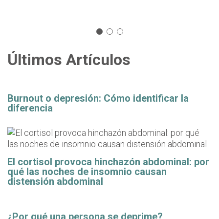
Últimos Artículos
Burnout o depresión: Cómo identificar la
diferencia
El cortisol provoca hinchazón abdominal: por
qué las noches de insomnio causan
distensión abdominal
¿Por qué una persona se deprime?