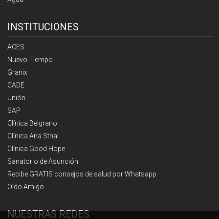
INSTITUCIONES
ACES
Nuevo Tiempo
Granix
CADE
Unión
SAP
Clínica Belgrano
Clínica Ana Sthal
Clínica Good Hope
Sanatorio de Asunción
Recibe GRATIS consejos de salud por Whatsapp
Oído Amigo
NUESTRAS REDES