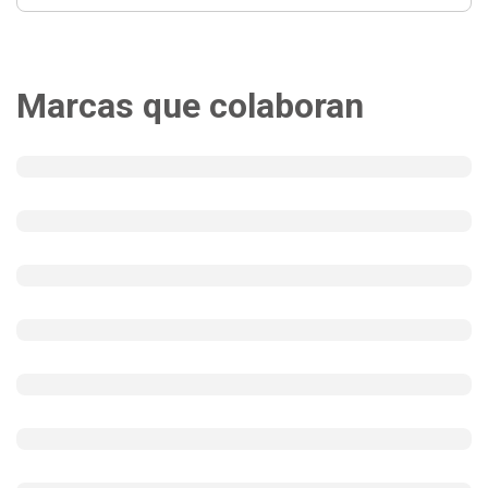
Marcas que colaboran