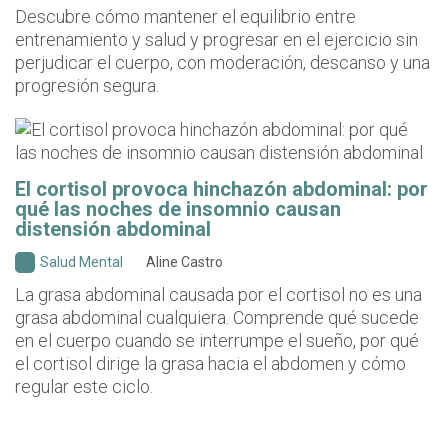
Descubre cómo mantener el equilibrio entre
entrenamiento y salud y progresar en el ejercicio sin
perjudicar el cuerpo, con moderación, descanso y una
progresión segura.
El cortisol provoca hinchazón abdominal: por
qué las noches de insomnio causan
distensión abdominal
Salud Mental
Aline Castro
La grasa abdominal causada por el cortisol no es una
grasa abdominal cualquiera. Comprende qué sucede
en el cuerpo cuando se interrumpe el sueño, por qué
el cortisol dirige la grasa hacia el abdomen y cómo
regular este ciclo.