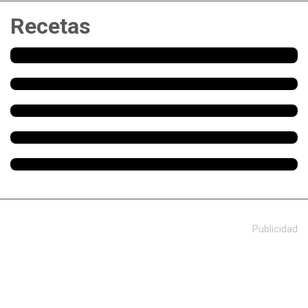
Recetas
Publicidad