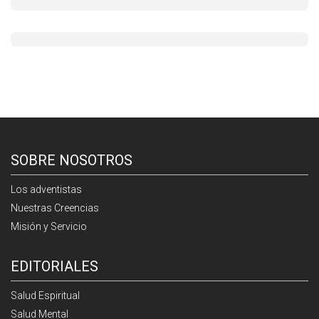
SOBRE NOSOTROS
Los adventistas
Nuestras Creencias
Misión y Servicio
EDITORIALES
Salud Espiritual
Salud Mental