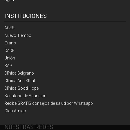
INSTITUCIONES
ACES
Nuevo Tiempo
Granix
CADE
Unión
SAP
Clínica Belgrano
Clínica Ana Sthal
Clínica Good Hope
Sanatorio de Asunción
Recibe GRATIS consejos de salud por Whatsapp
Oído Amigo
NUESTRAS REDES