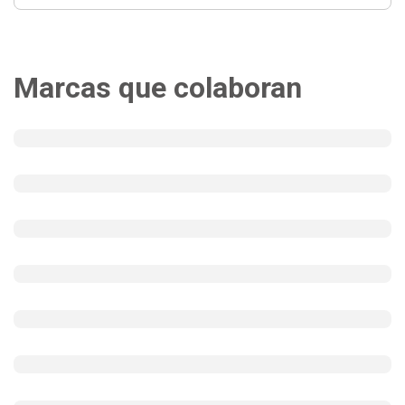
Marcas que colaboran