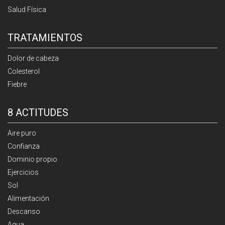
Salud Física
TRATAMIENTOS
Dolor de cabeza
Colesterol
Fiebre
8 ACTITUDES
Aire puro
Confianza
Dominio propio
Ejercicios
Sol
Alimentación
Descanso
Agua