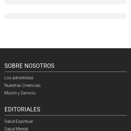
SOBRE NOSOTROS
Los adventistas
Nuestras Creencias
Misión y Servicio
EDITORIALES
Salud Espiritual
Salud Mental