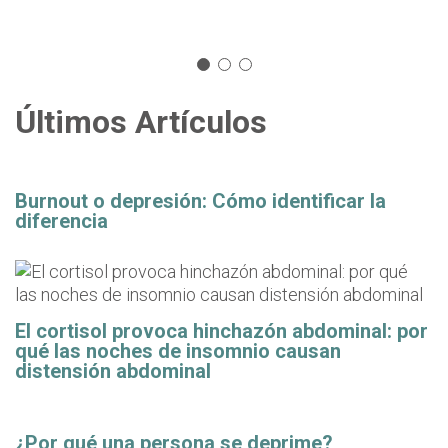
Últimos Artículos
Burnout o depresión: Cómo identificar la
diferencia
El cortisol provoca hinchazón abdominal: por
qué las noches de insomnio causan
distensión abdominal
¿Por qué una persona se deprime?