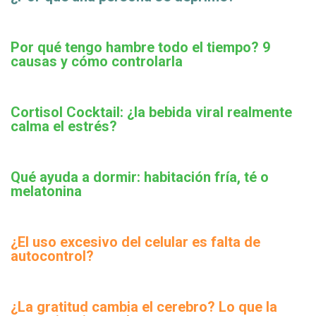
Por qué tengo hambre todo el tiempo? 9
causas y cómo controlarla
Cortisol Cocktail: ¿la bebida viral realmente
calma el estrés?
Qué ayuda a dormir: habitación fría, té o
melatonina
¿El uso excesivo del celular es falta de
autocontrol?
¿La gratitud cambia el cerebro? Lo que la