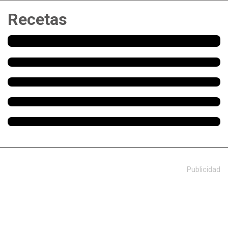
Recetas
Publicidad