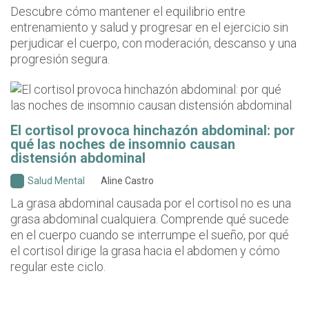
Descubre cómo mantener el equilibrio entre
entrenamiento y salud y progresar en el ejercicio sin
perjudicar el cuerpo, con moderación, descanso y una
progresión segura.
El cortisol provoca hinchazón abdominal: por
qué las noches de insomnio causan
distensión abdominal
Salud Mental
Aline Castro
La grasa abdominal causada por el cortisol no es una
grasa abdominal cualquiera. Comprende qué sucede
en el cuerpo cuando se interrumpe el sueño, por qué
el cortisol dirige la grasa hacia el abdomen y cómo
regular este ciclo.