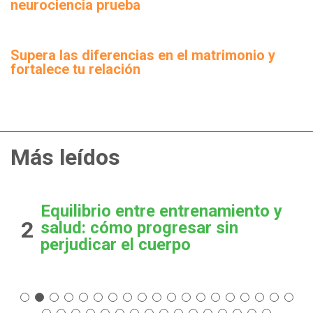
neurociencia prueba
Supera las diferencias en el matrimonio y
fortalece tu relación
Más leídos
Equilibrio entre entrenamiento y
2
salud: cómo progresar sin
perjudicar el cuerpo