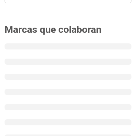
Marcas que colaboran