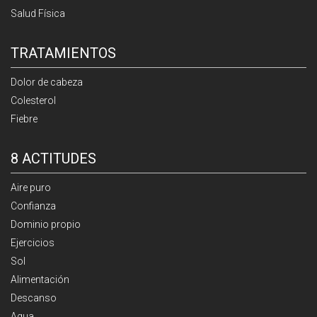
Salud Física
TRATAMIENTOS
Dolor de cabeza
Colesterol
Fiebre
8 ACTITUDES
Aire puro
Confianza
Dominio propio
Ejercicios
Sol
Alimentación
Descanso
Agua