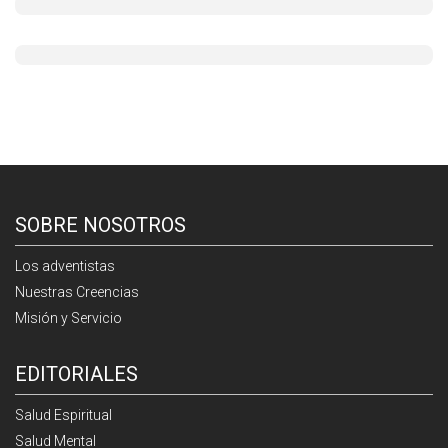
SOBRE NOSOTROS
Los adventistas
Nuestras Creencias
Misión y Servicio
EDITORIALES
Salud Espiritual
Salud Mental