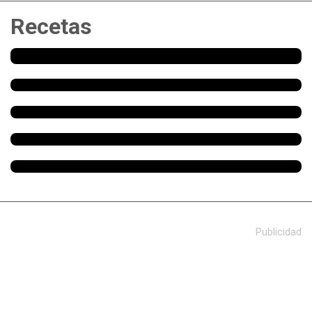
Recetas
Publicidad