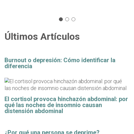
Últimos Artículos
Burnout o depresión: Cómo identificar la
diferencia
El cortisol provoca hinchazón abdominal: por
qué las noches de insomnio causan
distensión abdominal
¿Por qué una persona se deprime?