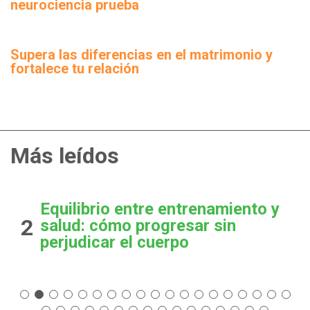
neurociencia prueba
Supera las diferencias en el matrimonio y
fortalece tu relación
Más leídos
Equilibrio entre entrenamiento y
2
salud: cómo progresar sin
perjudicar el cuerpo