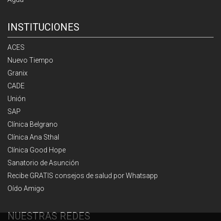
INSTITUCIONES
ACES
Nuevo Tiempo
Granix
CADE
Unión
SAP
Clínica Belgrano
Clínica Ana Sthal
Clínica Good Hope
Sanatorio de Asunción
Recibe GRATIS consejos de salud por Whatsapp
Oído Amigo
NUESTRAS REDES