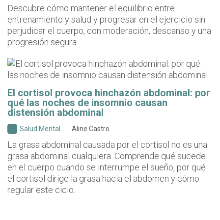
Descubre cómo mantener el equilibrio entre
entrenamiento y salud y progresar en el ejercicio sin
perjudicar el cuerpo, con moderación, descanso y una
progresión segura.
El cortisol provoca hinchazón abdominal: por
qué las noches de insomnio causan
distensión abdominal
Salud Mental
Aline Castro
La grasa abdominal causada por el cortisol no es una
grasa abdominal cualquiera. Comprende qué sucede
en el cuerpo cuando se interrumpe el sueño, por qué
el cortisol dirige la grasa hacia el abdomen y cómo
regular este ciclo.