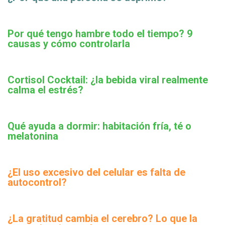
Por qué tengo hambre todo el tiempo? 9
causas y cómo controlarla
Cortisol Cocktail: ¿la bebida viral realmente
calma el estrés?
Qué ayuda a dormir: habitación fría, té o
melatonina
¿El uso excesivo del celular es falta de
autocontrol?
¿La gratitud cambia el cerebro? Lo que la