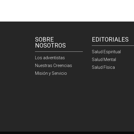
SOBRE
EDITORIALES
NOSOTROS
Salud Espiritual
Los adventistas
Salud Mental
Nuestras Creencias
Salud Física
Misión y Servicio