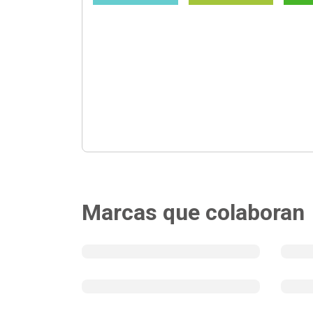
Marcas que colaboran