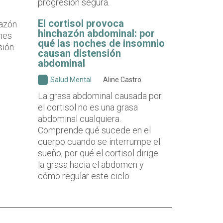
progresión segura.
El cortisol provoca
hinchazón abdominal: por
qué las noches de insomnio
causan distensión
abdominal
Salud Mental
Aline Castro
La grasa abdominal causada por
el cortisol no es una grasa
abdominal cualquiera.
Comprende qué sucede en el
cuerpo cuando se interrumpe el
sueño, por qué el cortisol dirige
la grasa hacia el abdomen y
cómo regular este ciclo.