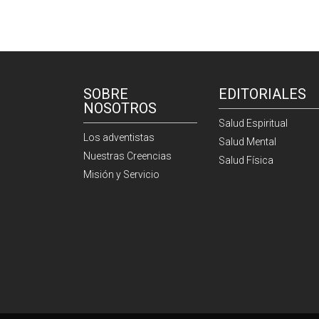
SOBRE
EDITORIALES
NOSOTROS
Salud Espiritual
Los adventistas
Salud Mental
Nuestras Creencias
Salud Física
Misión y Servicio