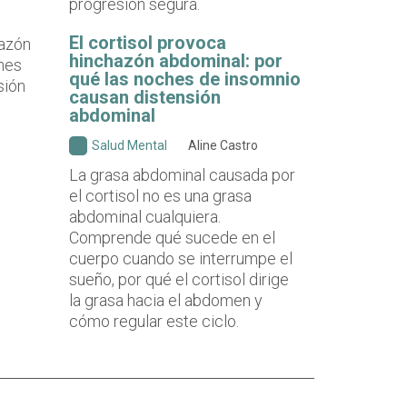
progresión segura.
El cortisol provoca
hinchazón abdominal: por
qué las noches de insomnio
causan distensión
abdominal
Salud Mental
Aline Castro
La grasa abdominal causada por
el cortisol no es una grasa
abdominal cualquiera.
Comprende qué sucede en el
cuerpo cuando se interrumpe el
sueño, por qué el cortisol dirige
la grasa hacia el abdomen y
cómo regular este ciclo.