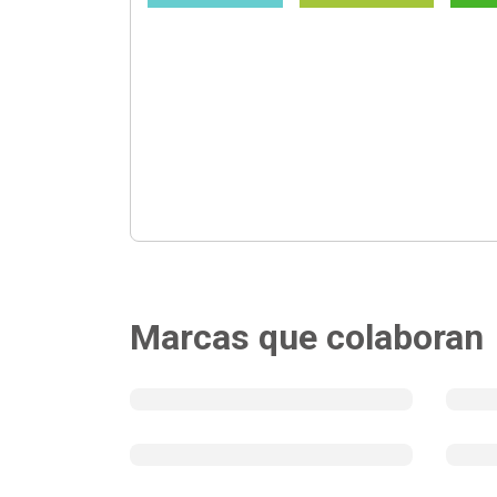
Marcas que colaboran