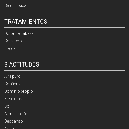
Salud Física
TRATAMIENTOS
Dolor de cabeza
Colesterol
Fiebre
8 ACTITUDES
Aire puro
Confianza
Dominio propio
Ejercicios
Sol
Alimentación
Descanso
Agua