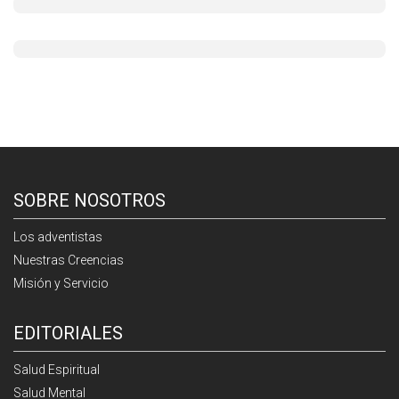
SOBRE NOSOTROS
Los adventistas
Nuestras Creencias
Misión y Servicio
EDITORIALES
Salud Espiritual
Salud Mental