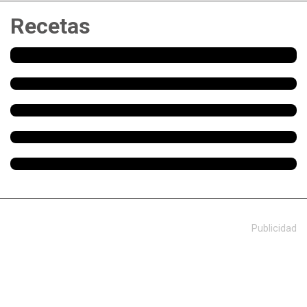
Recetas
Publicidad