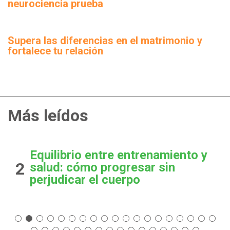
neurociencia prueba
Supera las diferencias en el matrimonio y
fortalece tu relación
Más leídos
Equilibrio entre entrenamiento y
2
salud: cómo progresar sin
perjudicar el cuerpo