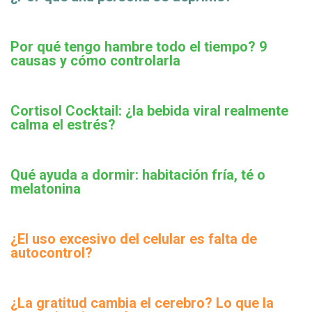
Por qué tengo hambre todo el tiempo? 9
causas y cómo controlarla
Cortisol Cocktail: ¿la bebida viral realmente
calma el estrés?
Qué ayuda a dormir: habitación fría, té o
melatonina
¿El uso excesivo del celular es falta de
autocontrol?
¿La gratitud cambia el cerebro? Lo que la