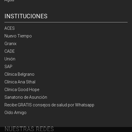
INSTITUCIONES
ACES
Nuevo Tiempo
Granix
CADE
Unión
SAP
Clínica Belgrano
Clínica Ana Sthal
Clínica Good Hope
Sanatorio de Asunción
Recibe GRATIS consejos de salud por Whatsapp
Oído Amigo
NUESTRAS REDES