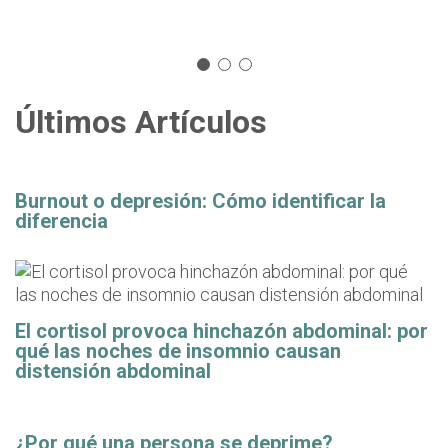
Últimos Artículos
Burnout o depresión: Cómo identificar la
diferencia
El cortisol provoca hinchazón abdominal: por
qué las noches de insomnio causan
distensión abdominal
¿Por qué una persona se deprime?