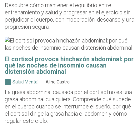
Descubre cómo mantener el equilibrio entre
entrenamiento y salud y progresar en el ejercicio sin
perjudicar el cuerpo, con moderación, descanso y una
progresión segura.
El cortisol provoca hinchazón abdominal: por
qué las noches de insomnio causan
distensión abdominal
Salud Mental
Aline Castro
La grasa abdominal causada por el cortisol no es una
grasa abdominal cualquiera. Comprende qué sucede
en el cuerpo cuando se interrumpe el sueño, por qué
el cortisol dirige la grasa hacia el abdomen y cómo
regular este ciclo.