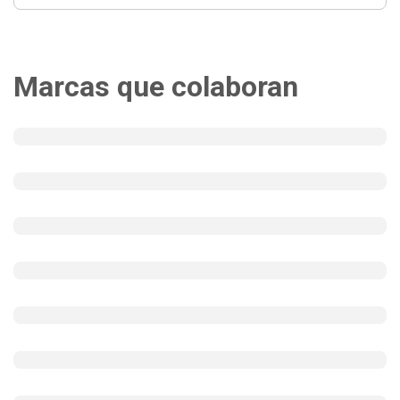
Marcas que colaboran