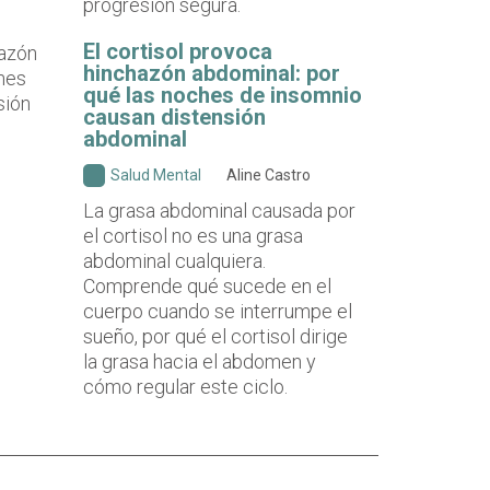
progresión segura.
El cortisol provoca
hinchazón abdominal: por
qué las noches de insomnio
causan distensión
abdominal
Salud Mental
Aline Castro
La grasa abdominal causada por
el cortisol no es una grasa
abdominal cualquiera.
Comprende qué sucede en el
cuerpo cuando se interrumpe el
sueño, por qué el cortisol dirige
la grasa hacia el abdomen y
cómo regular este ciclo.