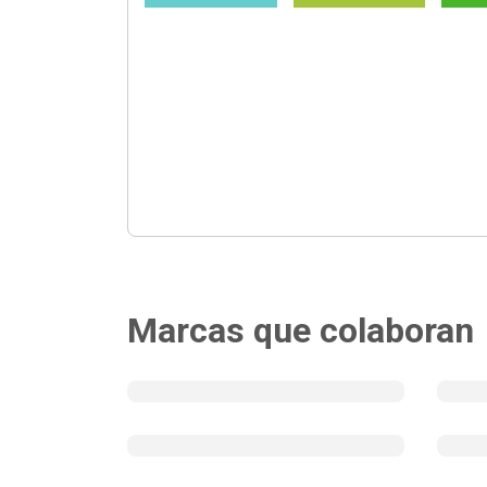
Marcas que colaboran