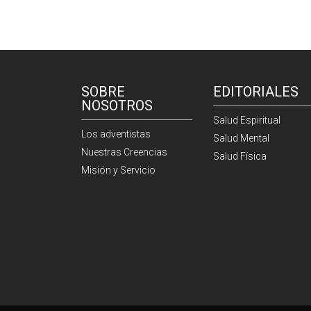
SOBRE
EDITORIALES
NOSOTROS
Salud Espiritual
Los adventistas
Salud Mental
Nuestras Creencias
Salud Física
Misión y Servicio