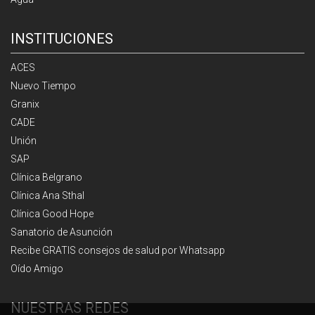
INSTITUCIONES
ACES
Nuevo Tiempo
Granix
CADE
Unión
SAP
Clínica Belgrano
Clínica Ana Sthal
Clínica Good Hope
Sanatorio de Asunción
Recibe GRATIS consejos de salud por Whatsapp
Oído Amigo
NUESTRAS REDES