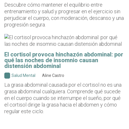
Descubre cómo mantener el equilibrio entre
entrenamiento y salud y progresar en el ejercicio sin
perjudicar el cuerpo, con moderación, descanso y una
progresión segura.
El cortisol provoca hinchazón abdominal: por
qué las noches de insomnio causan
distensión abdominal
Salud Mental
Aline Castro
La grasa abdominal causada por el cortisol no es una
grasa abdominal cualquiera. Comprende qué sucede
en el cuerpo cuando se interrumpe el sueño, por qué
el cortisol dirige la grasa hacia el abdomen y cómo
regular este ciclo.