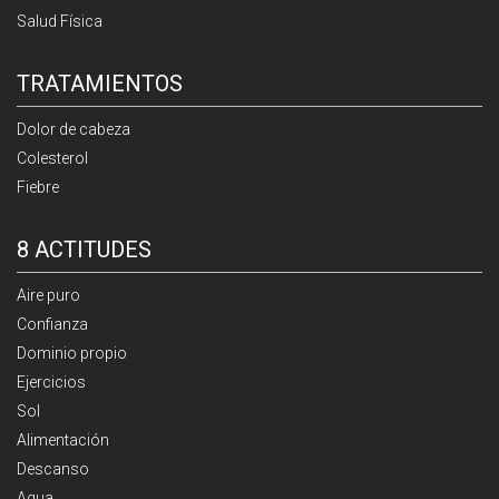
Salud Física
TRATAMIENTOS
Dolor de cabeza
Colesterol
Fiebre
8 ACTITUDES
Aire puro
Confianza
Dominio propio
Ejercicios
Sol
Alimentación
Descanso
Agua