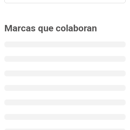
Marcas que colaboran