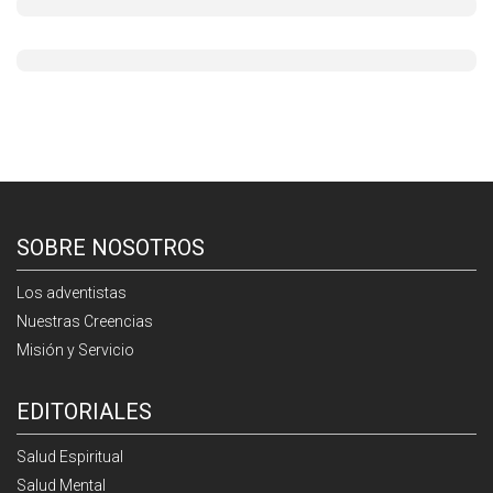
SOBRE NOSOTROS
Los adventistas
Nuestras Creencias
Misión y Servicio
EDITORIALES
Salud Espiritual
Salud Mental