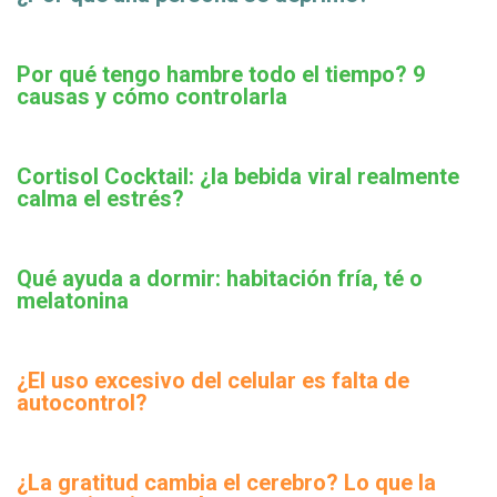
Por qué tengo hambre todo el tiempo? 9
causas y cómo controlarla
Cortisol Cocktail: ¿la bebida viral realmente
calma el estrés?
Qué ayuda a dormir: habitación fría, té o
melatonina
¿El uso excesivo del celular es falta de
autocontrol?
¿La gratitud cambia el cerebro? Lo que la