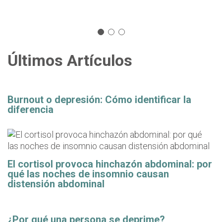
Últimos Artículos
Burnout o depresión: Cómo identificar la
diferencia
El cortisol provoca hinchazón abdominal: por
qué las noches de insomnio causan
distensión abdominal
¿Por qué una persona se deprime?