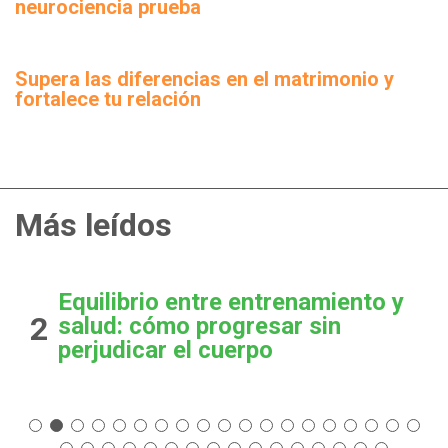
neurociencia prueba
Supera las diferencias en el matrimonio y
fortalece tu relación
Más leídos
Equilibrio entre entrenamiento y
2
salud: cómo progresar sin
perjudicar el cuerpo