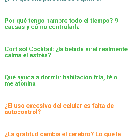
Por qué tengo hambre todo el tiempo? 9
causas y cómo controlarla
Cortisol Cocktail: ¿la bebida viral realmente
calma el estrés?
Qué ayuda a dormir: habitación fría, té o
melatonina
¿El uso excesivo del celular es falta de
autocontrol?
¿La gratitud cambia el cerebro? Lo que la