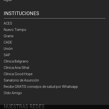
INSTITUCIONES
ACES
Nuevo Tiempo
Granix
CADE
Unión
SAP
Clínica Belgrano
Clínica Ana Sthal
Clínica Good Hope
Sanatorio de Asunción
Recibe GRATIS consejos de salud por Whatsapp
Oído Amigo
NUESTRAS REDES