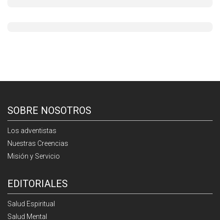
SOBRE NOSOTROS
Los adventistas
Nuestras Creencias
Misión y Servicio
EDITORIALES
Salud Espiritual
Salud Mental