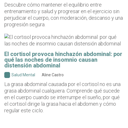
Descubre cómo mantener el equilibrio entre
entrenamiento y salud y progresar en el ejercicio sin
perjudicar el cuerpo, con moderación, descanso y una
progresión segura.
El cortisol provoca hinchazón abdominal: por
qué las noches de insomnio causan
distensión abdominal
Salud Mental
Aline Castro
La grasa abdominal causada por el cortisol no es una
grasa abdominal cualquiera. Comprende qué sucede
en el cuerpo cuando se interrumpe el sueño, por qué
el cortisol dirige la grasa hacia el abdomen y cómo
regular este ciclo.