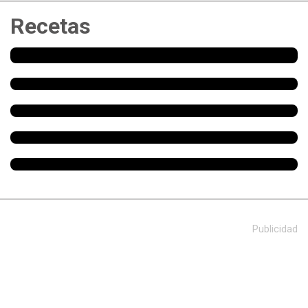
Recetas
Publicidad