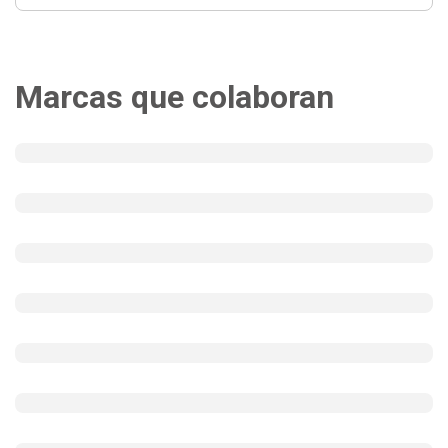
Marcas que colaboran