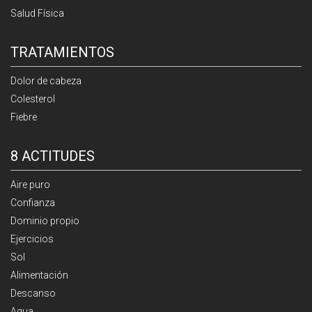
Salud Física
TRATAMIENTOS
Dolor de cabeza
Colesterol
Fiebre
8 ACTITUDES
Aire puro
Confianza
Dominio propio
Ejercicios
Sol
Alimentación
Descanso
Agua