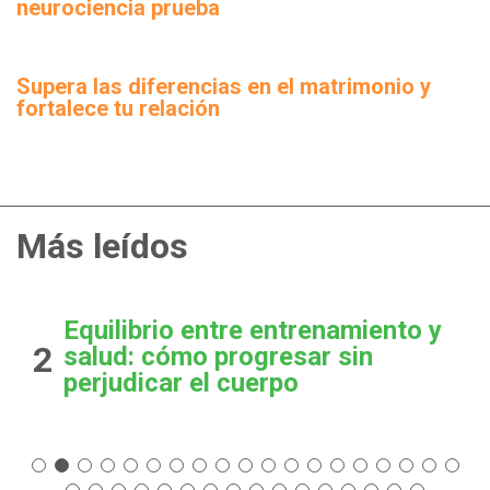
neurociencia prueba
Supera las diferencias en el matrimonio y
fortalece tu relación
Más leídos
Equilibrio entre entrenamiento y
2
salud: cómo progresar sin
perjudicar el cuerpo