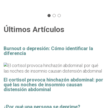
Últimos Artículos
Burnout o depresión: Cómo identificar la
diferencia
El cortisol provoca hinchazón abdominal: por
qué las noches de insomnio causan
distensión abdominal
¿Por qué una persona se deprime?