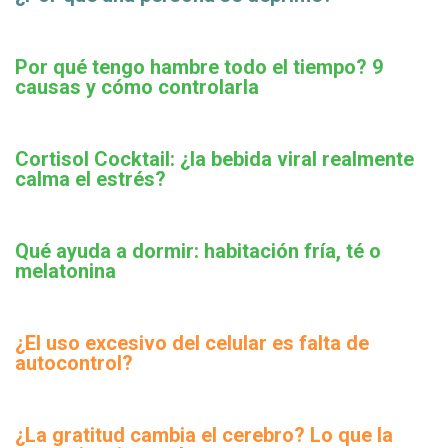
Por qué tengo hambre todo el tiempo? 9
causas y cómo controlarla
Cortisol Cocktail: ¿la bebida viral realmente
calma el estrés?
Qué ayuda a dormir: habitación fría, té o
melatonina
¿El uso excesivo del celular es falta de
autocontrol?
¿La gratitud cambia el cerebro? Lo que la