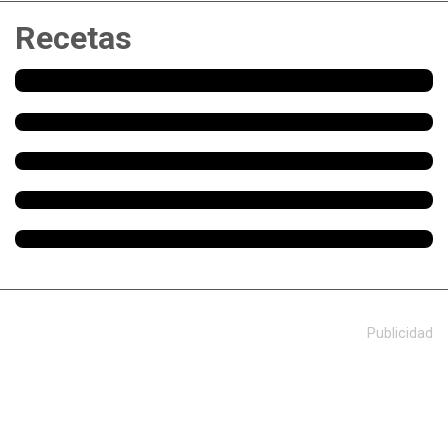
Recetas
Publicidad