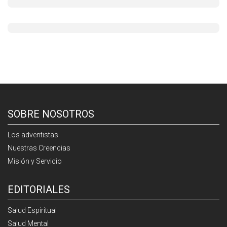
SOBRE NOSOTROS
Los adventistas
Nuestras Creencias
Misión y Servicio
EDITORIALES
Salud Espiritual
Salud Mental