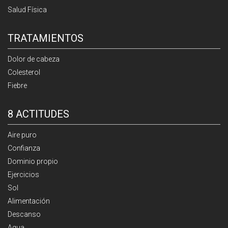
Salud Física
TRATAMIENTOS
Dolor de cabeza
Colesterol
Fiebre
8 ACTITUDES
Aire puro
Confianza
Dominio propio
Ejercicios
Sol
Alimentación
Descanso
Agua