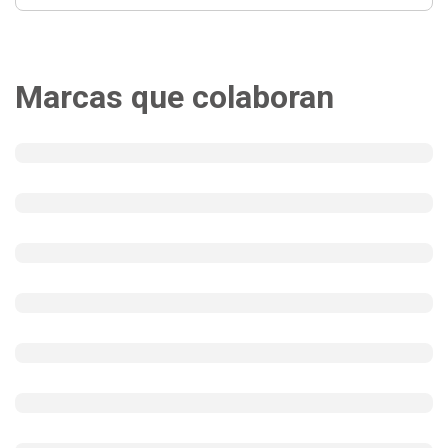
Marcas que colaboran