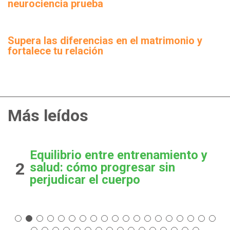
neurociencia prueba
Supera las diferencias en el matrimonio y
fortalece tu relación
Más leídos
Equilibrio entre entrenamiento y
2
salud: cómo progresar sin
perjudicar el cuerpo