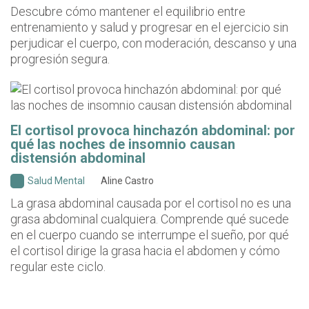
Descubre cómo mantener el equilibrio entre
entrenamiento y salud y progresar en el ejercicio sin
perjudicar el cuerpo, con moderación, descanso y una
progresión segura.
El cortisol provoca hinchazón abdominal: por
qué las noches de insomnio causan
distensión abdominal
Salud Mental
Aline Castro
La grasa abdominal causada por el cortisol no es una
grasa abdominal cualquiera. Comprende qué sucede
en el cuerpo cuando se interrumpe el sueño, por qué
el cortisol dirige la grasa hacia el abdomen y cómo
regular este ciclo.