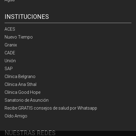
INSTITUCIONES
ACES
Nuevo Tiempo
Granix
CADE
Unión
SAP
Clínica Belgrano
Clínica Ana Sthal
Clínica Good Hope
Sanatorio de Asunción
Recibe GRATIS consejos de salud por Whatsapp
Oído Amigo
NUESTRAS REDES