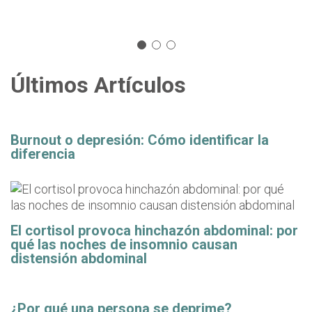
Últimos Artículos
Burnout o depresión: Cómo identificar la
diferencia
El cortisol provoca hinchazón abdominal: por
qué las noches de insomnio causan
distensión abdominal
¿Por qué una persona se deprime?