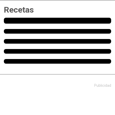
Recetas
Publicidad