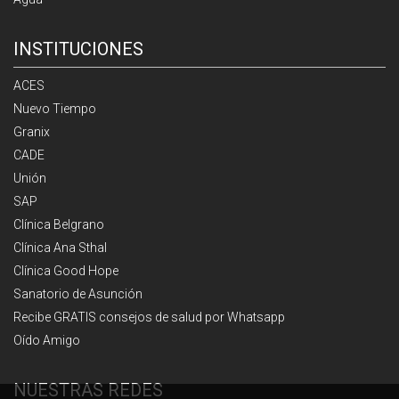
INSTITUCIONES
ACES
Nuevo Tiempo
Granix
CADE
Unión
SAP
Clínica Belgrano
Clínica Ana Sthal
Clínica Good Hope
Sanatorio de Asunción
Recibe GRATIS consejos de salud por Whatsapp
Oído Amigo
NUESTRAS REDES