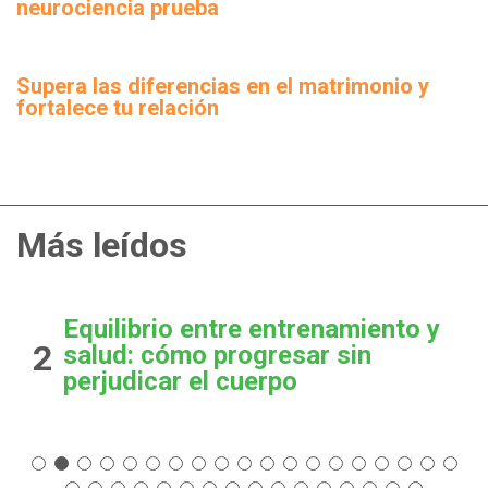
neurociencia prueba
Supera las diferencias en el matrimonio y
fortalece tu relación
Más leídos
Equilibrio entre entrenamiento y
2
salud: cómo progresar sin
perjudicar el cuerpo