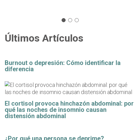
Últimos Artículos
Burnout o depresión: Cómo identificar la
diferencia
El cortisol provoca hinchazón abdominal: por
qué las noches de insomnio causan
distensión abdominal
¿Por qué una persona se deprime?