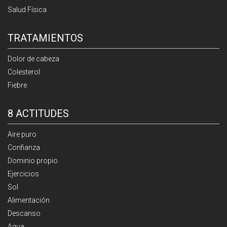
Salud Física
TRATAMIENTOS
Dolor de cabeza
Colesterol
Fiebre
8 ACTITUDES
Aire puro
Confianza
Dominio propio
Ejercicios
Sol
Alimentación
Descanso
Agua