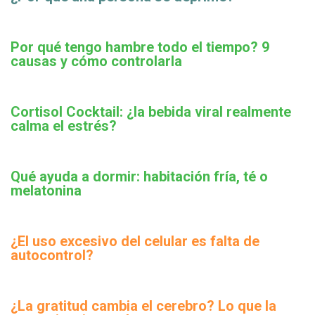
Por qué tengo hambre todo el tiempo? 9
causas y cómo controlarla
Cortisol Cocktail: ¿la bebida viral realmente
calma el estrés?
Qué ayuda a dormir: habitación fría, té o
melatonina
¿El uso excesivo del celular es falta de
autocontrol?
¿La gratitud cambia el cerebro? Lo que la