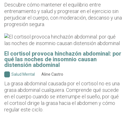
Descubre cómo mantener el equilibrio entre
entrenamiento y salud y progresar en el ejercicio sin
perjudicar el cuerpo, con moderación, descanso y una
progresión segura.
El cortisol provoca hinchazón abdominal: por
qué las noches de insomnio causan
distensión abdominal
Salud Mental
Aline Castro
La grasa abdominal causada por el cortisol no es una
grasa abdominal cualquiera. Comprende qué sucede
en el cuerpo cuando se interrumpe el sueño, por qué
el cortisol dirige la grasa hacia el abdomen y cómo
regular este ciclo.