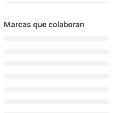
Marcas que colaboran