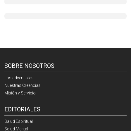
SOBRE NOSOTROS
Los adventistas
Nuestras Creencias
Misión y Servicio
EDITORIALES
Salud Espiritual
Salud Mental