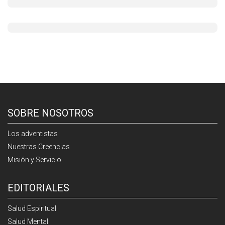
SOBRE NOSOTROS
Los adventistas
Nuestras Creencias
Misión y Servicio
EDITORIALES
Salud Espiritual
Salud Mental