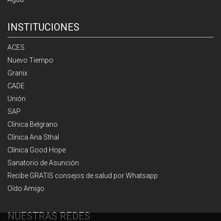
INSTITUCIONES
ACES
Nuevo Tiempo
Granix
CADE
Unión
SAP
Clínica Belgrano
Clínica Ana Sthal
Clínica Good Hope
Sanatorio de Asunción
Recibe GRATIS consejos de salud por Whatsapp
Oído Amigo
NUESTRAS REDES