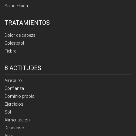
Salud Física
TRATAMIENTOS
Dolor de cabeza
Colesterol
Fiebre
8 ACTITUDES
Aire puro
Confianza
Dominio propio
Ejercicios
Sol
Alimentación
Descanso
Agua