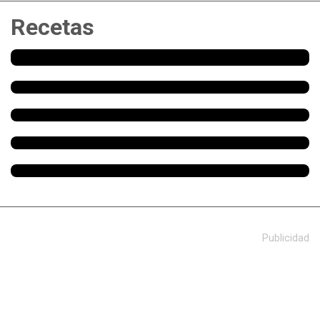
Recetas
Publicidad