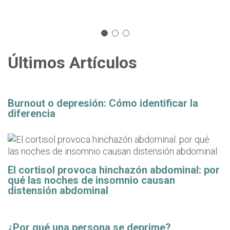
Últimos Artículos
Burnout o depresión: Cómo identificar la
diferencia
El cortisol provoca hinchazón abdominal: por
qué las noches de insomnio causan
distensión abdominal
¿Por qué una persona se deprime?