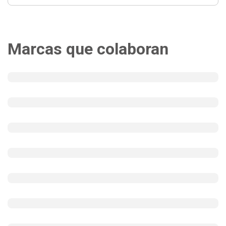
Marcas que colaboran