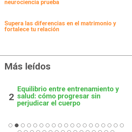
neurociencia prueba
Supera las diferencias en el matrimonio y
fortalece tu relación
Más leídos
Equilibrio entre entrenamiento y
2
salud: cómo progresar sin
perjudicar el cuerpo