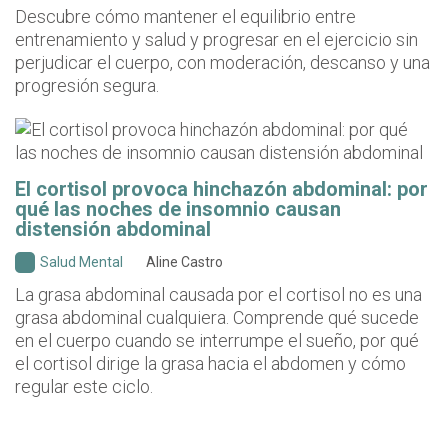
Descubre cómo mantener el equilibrio entre
entrenamiento y salud y progresar en el ejercicio sin
perjudicar el cuerpo, con moderación, descanso y una
progresión segura.
El cortisol provoca hinchazón abdominal: por
qué las noches de insomnio causan
distensión abdominal
Salud Mental
Aline Castro
La grasa abdominal causada por el cortisol no es una
grasa abdominal cualquiera. Comprende qué sucede
en el cuerpo cuando se interrumpe el sueño, por qué
el cortisol dirige la grasa hacia el abdomen y cómo
regular este ciclo.