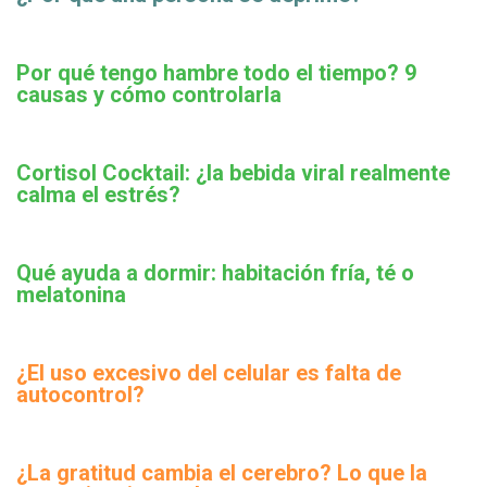
Por qué tengo hambre todo el tiempo? 9
causas y cómo controlarla
Cortisol Cocktail: ¿la bebida viral realmente
calma el estrés?
Qué ayuda a dormir: habitación fría, té o
melatonina
¿El uso excesivo del celular es falta de
autocontrol?
¿La gratitud cambia el cerebro? Lo que la