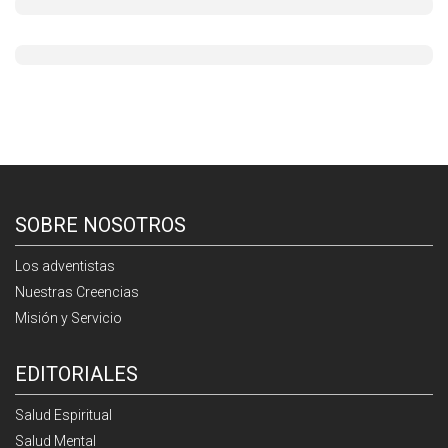
SOBRE NOSOTROS
Los adventistas
Nuestras Creencias
Misión y Servicio
EDITORIALES
Salud Espiritual
Salud Mental