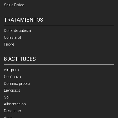
Salud Física
TRATAMIENTOS
Dolor de cabeza
Colesterol
Fiebre
8 ACTITUDES
Aire puro
Confianza
Dominio propio
Ejercicios
Sol
Alimentación
Descanso
Agua