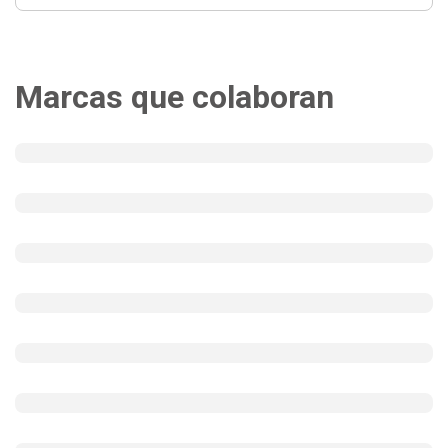
Marcas que colaboran