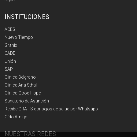
INSTITUCIONES
ACES
Nuevo Tiempo
Granix
CADE
Unión
SAP
Clínica Belgrano
Clínica Ana Sthal
Clínica Good Hope
Sanatorio de Asunción
Recibe GRATIS consejos de salud por Whatsapp
Oído Amigo
NUESTRAS REDES