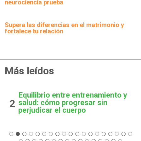
neurociencia prueba
Supera las diferencias en el matrimonio y
fortalece tu relación
Más leídos
Equilibrio entre entrenamiento y
2
salud: cómo progresar sin
perjudicar el cuerpo