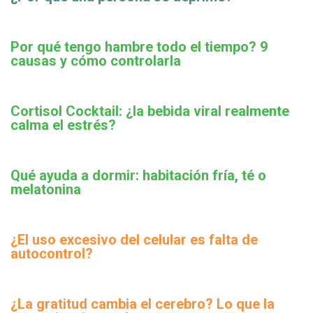
Por qué tengo hambre todo el tiempo? 9
causas y cómo controlarla
Cortisol Cocktail: ¿la bebida viral realmente
calma el estrés?
Qué ayuda a dormir: habitación fría, té o
melatonina
¿El uso excesivo del celular es falta de
autocontrol?
¿La gratitud cambia el cerebro? Lo que la