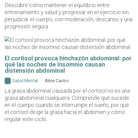
Descubre cómo mantener el equilibrio entre
entrenamiento y salud y progresar en el ejercicio sin
perjudicar el cuerpo, con moderación, descanso y una
progresión segura.
El cortisol provoca hinchazón abdominal: por
qué las noches de insomnio causan
distensión abdominal
Salud Mental
Aline Castro
La grasa abdominal causada por el cortisol no es una
grasa abdominal cualquiera. Comprende qué sucede
en el cuerpo cuando se interrumpe el sueño, por qué
el cortisol dirige la grasa hacia el abdomen y cómo
regular este ciclo.