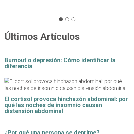
Últimos Artículos
Burnout o depresión: Cómo identificar la
diferencia
El cortisol provoca hinchazón abdominal: por
qué las noches de insomnio causan
distensión abdominal
¿Por qué una persona se deprime?