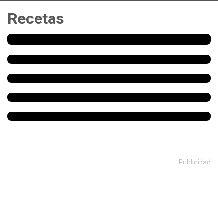
Recetas
Publicidad