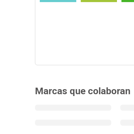
Marcas que colaboran