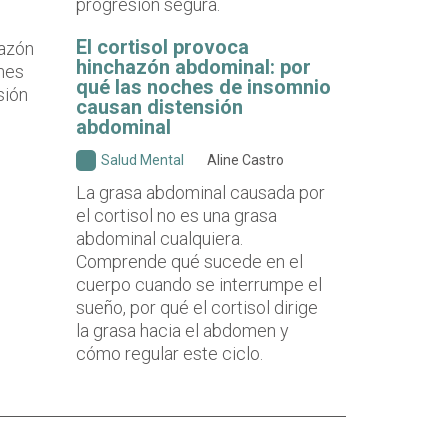
progresión segura.
El cortisol provoca
hinchazón abdominal: por
qué las noches de insomnio
causan distensión
abdominal
Salud Mental
Aline Castro
La grasa abdominal causada por
el cortisol no es una grasa
abdominal cualquiera.
Comprende qué sucede en el
cuerpo cuando se interrumpe el
sueño, por qué el cortisol dirige
la grasa hacia el abdomen y
cómo regular este ciclo.