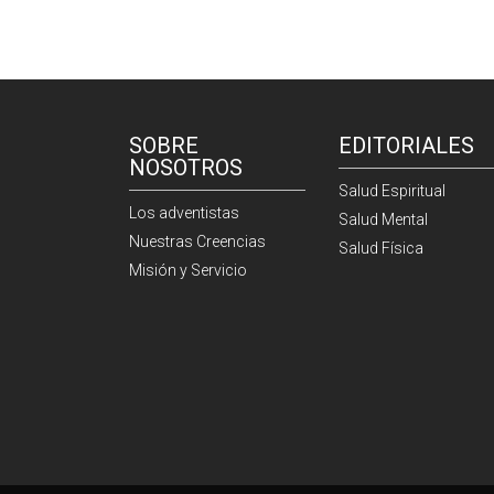
SOBRE
EDITORIALES
NOSOTROS
Salud Espiritual
Los adventistas
Salud Mental
Nuestras Creencias
Salud Física
Misión y Servicio