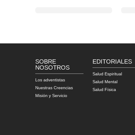
SOBRE
EDITORIALES
NOSOTROS
Salud Espiritual
Los adventistas
Salud Mental
Nuestras Creencias
Salud Física
Misión y Servicio