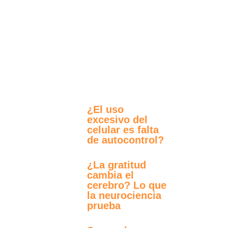
¿El uso
excesivo del
celular es falta
de autocontrol?
¿La gratitud
cambia el
cerebro? Lo que
la neurociencia
prueba