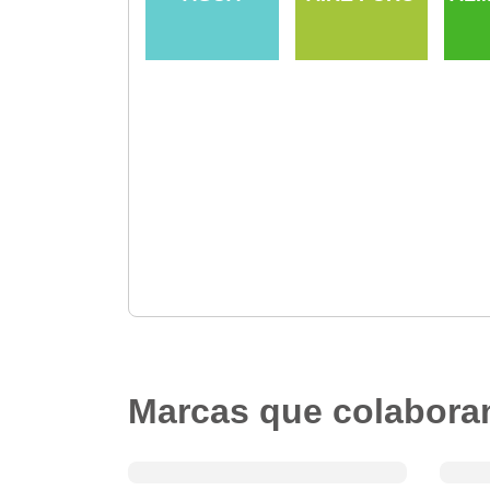
Marcas que colabora