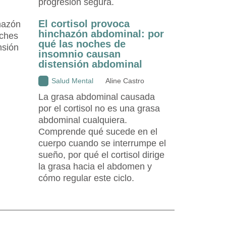
progresión segura.
El cortisol provoca
hinchazón abdominal: por
qué las noches de
insomnio causan
distensión abdominal
Salud Mental
Aline Castro
La grasa abdominal causada
por el cortisol no es una grasa
abdominal cualquiera.
Comprende qué sucede en el
cuerpo cuando se interrumpe el
sueño, por qué el cortisol dirige
la grasa hacia el abdomen y
cómo regular este ciclo.